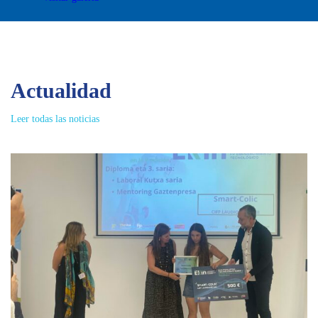
Actualidad
Leer todas las noticias