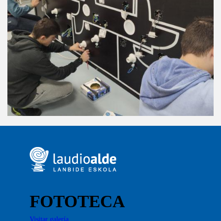
FOTOTECA
Visitar galería