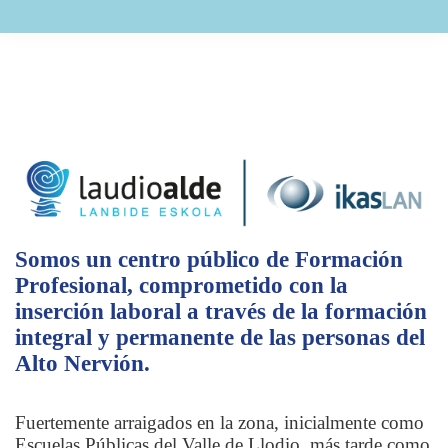
Somos un centro público de Formación
Profesional, comprometido con la
inserción laboral a través de la formación
integral y permanente de las personas del
Alto Nervión.
Fuertemente arraigados en la zona, inicialmente como
Escuelas Públicas del Valle de Llodio, más tarde como