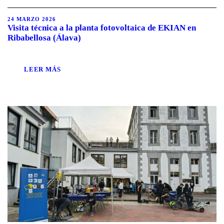
24 MARZO 2026
Visita técnica a la planta fotovoltaica de EKIAN en
Ribabellosa (Álava)
LEER MÁS