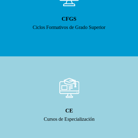
CFGS
Ciclos Formativos de Grado Superior
CE
Cursos de Especialización