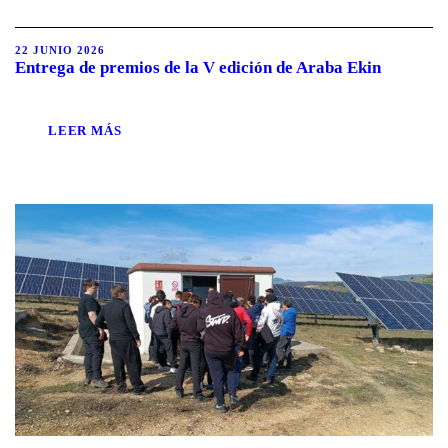
22 JUNIO 2026
Entrega de premios de la V edición de Araba Ekin
LEER MÁS