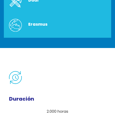
Dual
Erasmus
Duración
2.000 horas