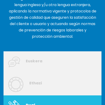
lengua inglesa y/u otra lengua extranjera,
aplicando la normativa vigente y protocolos de
gestión de calidad que aseguren la satisfacción
del cliente o usuario y actuando según normas
de prevención de riesgos laborales y
protección ambiental.
Euskera
Ethazi