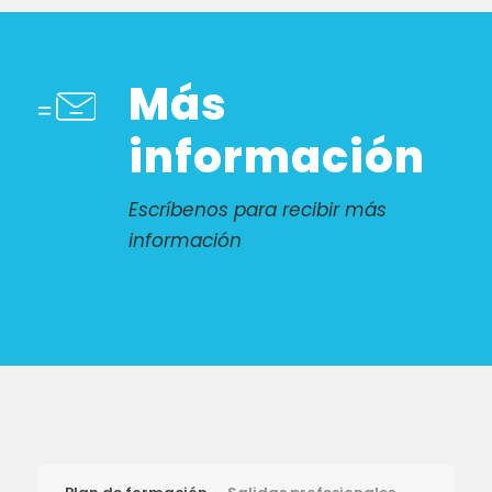
Más
información
Escríbenos para recibir más
información