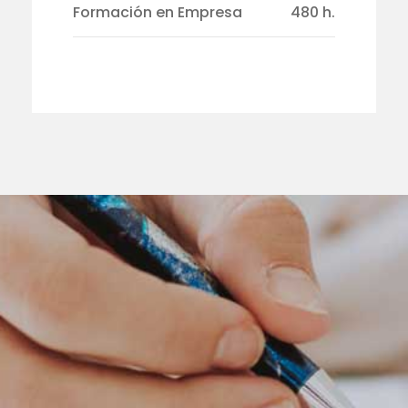
Formación en Empresa
480 h.