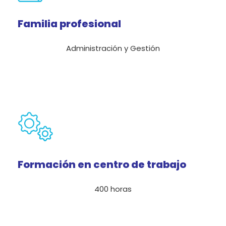
Familia profesional
Administración y Gestión
Formación en centro de trabajo
400 horas