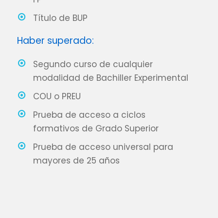
Título de BUP
Haber superado:
Segundo curso de cualquier
modalidad de Bachiller Experimental
COU o PREU
Prueba de acceso a ciclos
formativos de Grado Superior
Prueba de acceso universal para
mayores de 25 años