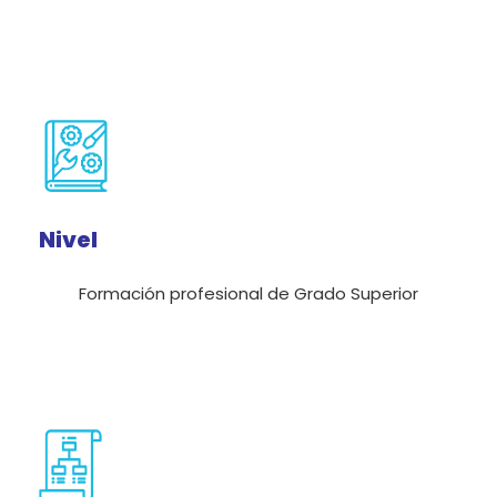
Nivel
Formación profesional de Grado Superior