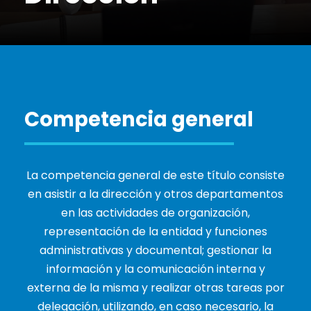
Competencia general
La competencia general de este título consiste
en asistir a la dirección y otros departamentos
en las actividades de organización,
representación de la entidad y funciones
administrativas y documental; gestionar la
información y la comunicación interna y
externa de la misma y realizar otras tareas por
delegación, utilizando, en caso necesario, la