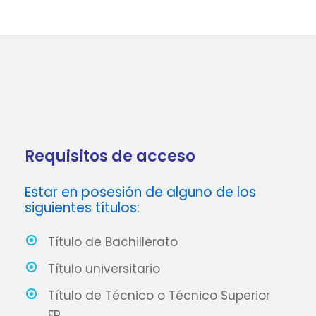
Requisitos de acceso
Estar en posesión de alguno de los
siguientes títulos:
Título de Bachillerato
Título universitario
Título de Técnico o Técnico Superior
FP