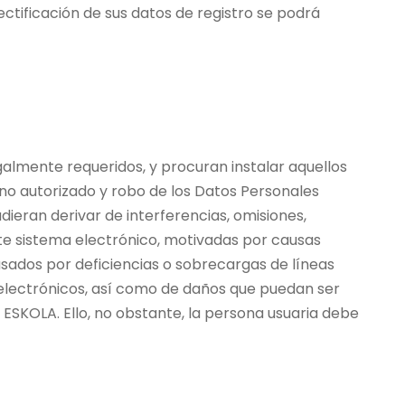
ctificación de sus datos de registro se podrá
almente requeridos, y procuran instalar aquellos
 no autorizado y robo de los Datos Personales
ieran derivar de interferencias, omisiones,
ste sistema electrónico, motivadas por causas
sados por deficiencias o sobrecargas de líneas
 electrónicos, así como de daños que puedan ser
ESKOLA. Ello, no obstante, la persona usuaria debe