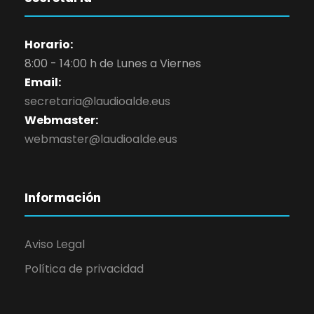
Horario:
8:00 - 14:00 h de Lunes a Viernes
Email:
secretaria@laudioalde.eus
Webmaster:
webmaster@laudioalde.eus
Información
Aviso Legal
Política de privacidad