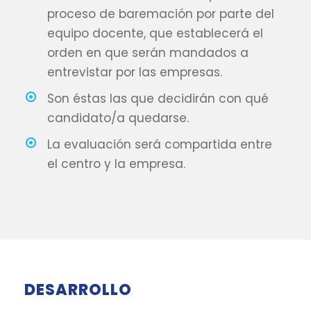
proceso de baremación por parte del
equipo docente, que establecerá el
orden en que serán mandados a
entrevistar por las empresas.
Son éstas las que decidirán con qué
candidato/a quedarse.
La evaluación será compartida entre
el centro y la empresa.
DESARROLLO