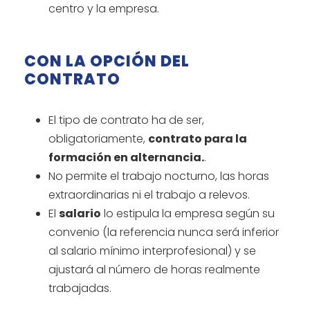
centro y la empresa.
CON LA OPCIÓN DEL
CONTRATO
El tipo de contrato ha de ser,
obligatoriamente,
contrato para la
formación en alternancia.
.
No permite el trabajo nocturno, las horas
extraordinarias ni el trabajo a relevos.
El
salario
lo estipula la empresa según su
convenio (la referencia nunca será inferior
al salario mínimo interprofesional) y se
ajustará al número de horas realmente
trabajadas.