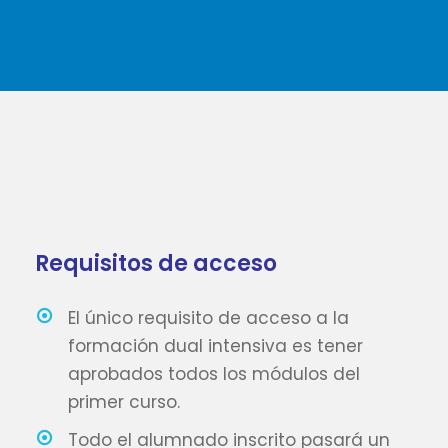
Requisitos de acceso
El único requisito de acceso a la
formación dual intensiva es tener
aprobados todos los módulos del
primer curso.
Todo el alumnado inscrito pasará un