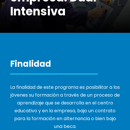
Intensiva
Finalidad
La finalidad de este programa es posibilitar a los
jóvenes su formación a través de un proceso de
aprendizaje que se desarrolla en el centro
educativo y en la empresa, bajo un contrato
para la formación en alternancia o bien bajo
una beca.