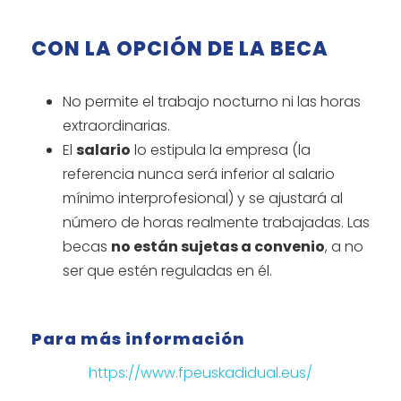
CON LA OPCIÓN DE LA BECA
No permite el trabajo nocturno ni las horas
extraordinarias.
El
salario
lo estipula la empresa (la
referencia nunca será inferior al salario
mínimo interprofesional) y se ajustará al
número de horas realmente trabajadas. Las
becas
no están sujetas a convenio
, a no
ser que estén reguladas en él.
Para más información
https://www.fpeuskadidual.eus/