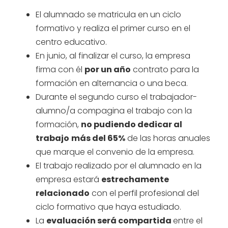
El alumnado se matricula en un ciclo
formativo y realiza el primer curso en el
centro educativo.
En junio, al finalizar el curso, la empresa
firma con él
por un año
contrato para la
formación en alternancia o una beca.
Durante el segundo curso el trabajador-
alumno/a compagina el trabajo con la
formación,
no pudiendo dedicar al
trabajo
más del 65%
de las horas anuales
que marque el convenio de la empresa.
El trabajo realizado por el alumnado en la
empresa estará
estrechamente
relacionado
con el perfil profesional del
ciclo formativo que haya estudiado.
La
evaluación será compartida
entre el