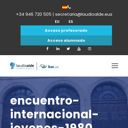
+34 946 720 505 | secretaria@laudioalde.eus
EU
ES
Acceso profesorado
Acceso alumnado
encuentro-
internacional-