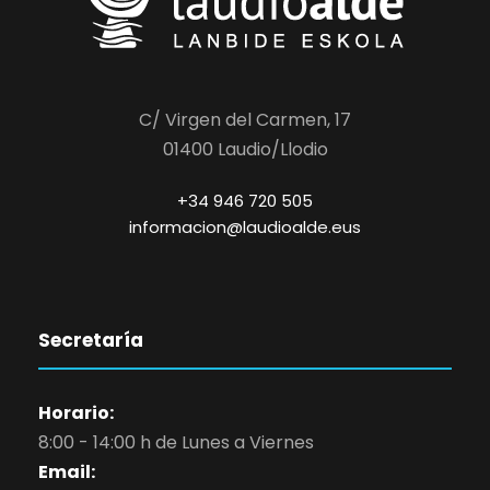
C/ Virgen del Carmen, 17
01400 Laudio/Llodio
+34 946 720 505
informacion@laudioalde.eus
Secretaría
Horario:
8:00 - 14:00 h de Lunes a Viernes
Email: