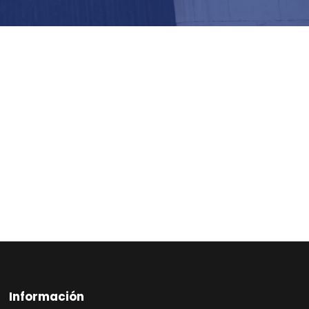
Información