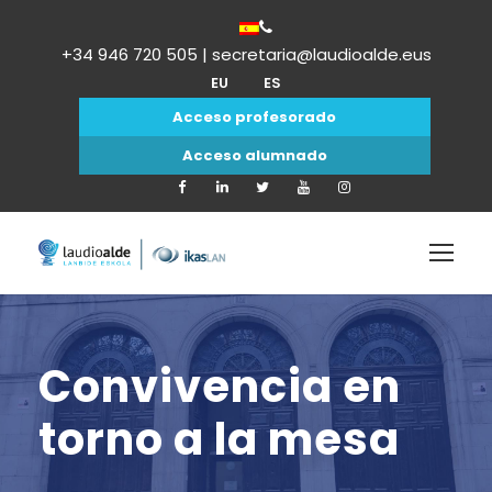
+34 946 720 505 | secretaria@laudioalde.eus
EU
ES
Acceso profesorado
Acceso alumnado
Convivencia en
torno a la mesa