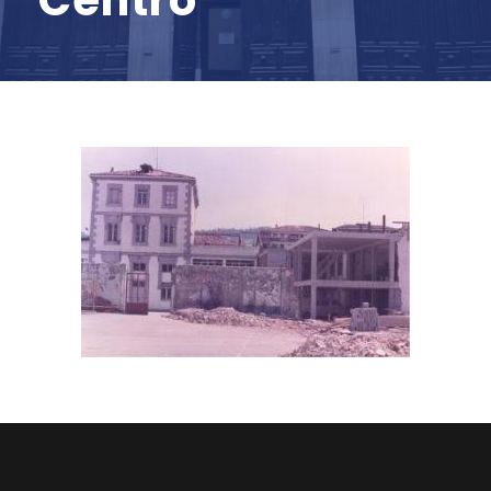
Centro