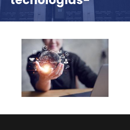
tecnologias-