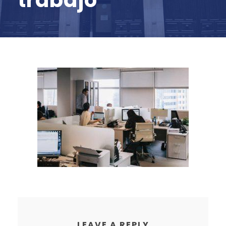
trabajo
LEAVE A REPLY