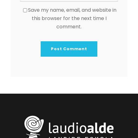
Save my name, email, and website in
this browser for the next time I
comment.