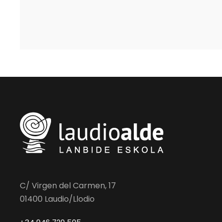
C/ Virgen del Carmen, 17
01400 Laudio/Llodio