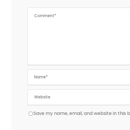
Save my name, email, and website in this 