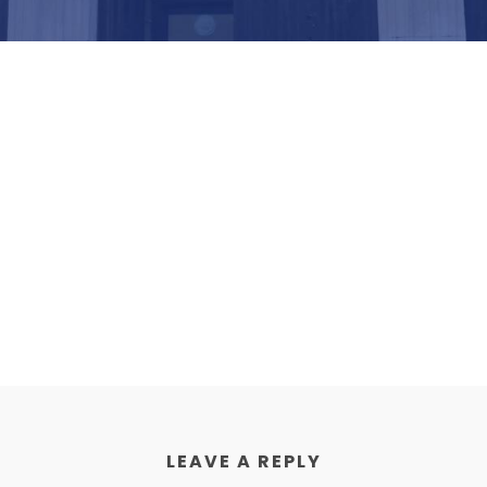
LEAVE A REPLY