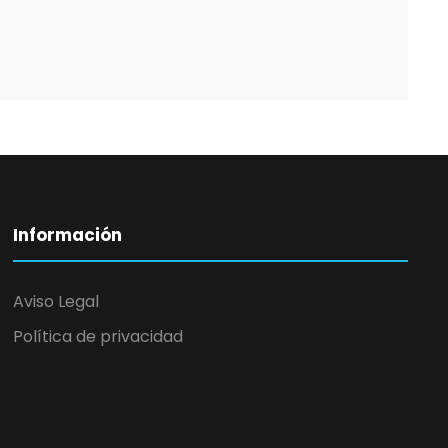
Información
Aviso Legal
Política de privacidad