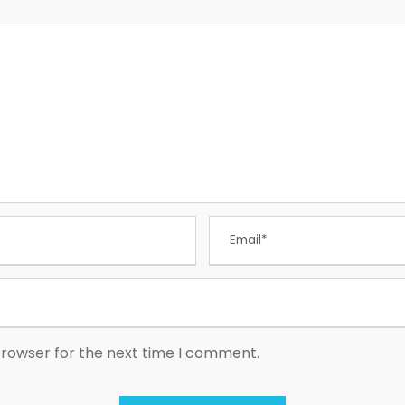
browser for the next time I comment.