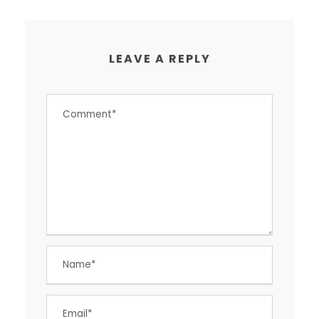
LEAVE A REPLY