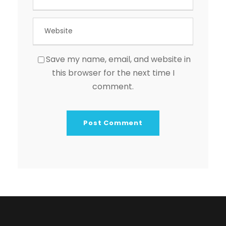
Save my name, email, and website in
this browser for the next time I
comment.