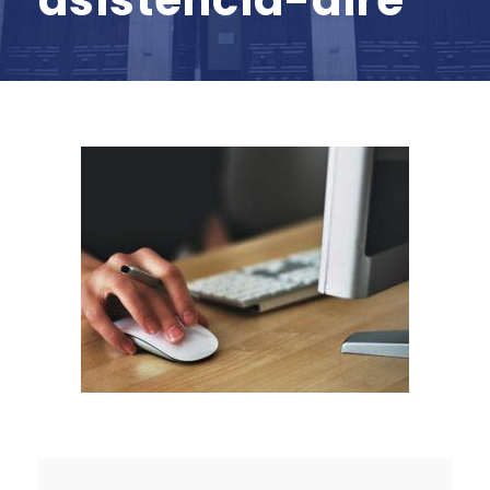
asistencia-dire