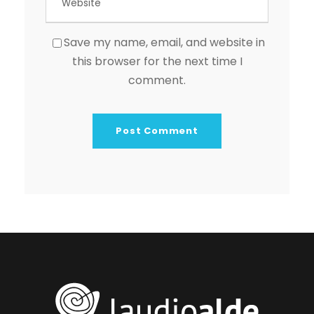
Save my name, email, and website in
this browser for the next time I
comment.