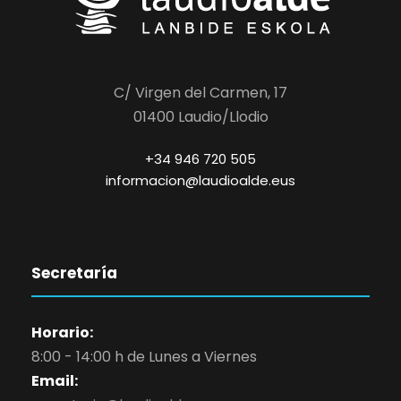
C/ Virgen del Carmen, 17
01400 Laudio/Llodio
+34 946 720 505
informacion@laudioalde.eus
Secretaría
Horario:
8:00 - 14:00 h de Lunes a Viernes
Email: