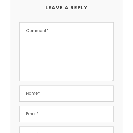
LEAVE A REPLY