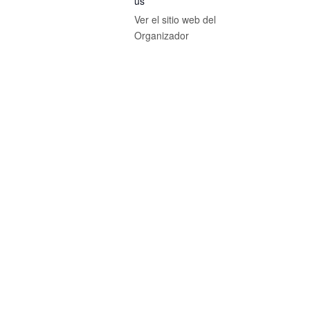
us
Ver el sitio web del
Organizador