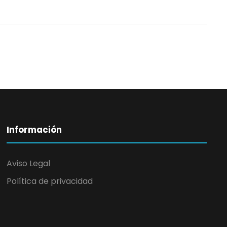
Información
Aviso Legal
Política de privacidad