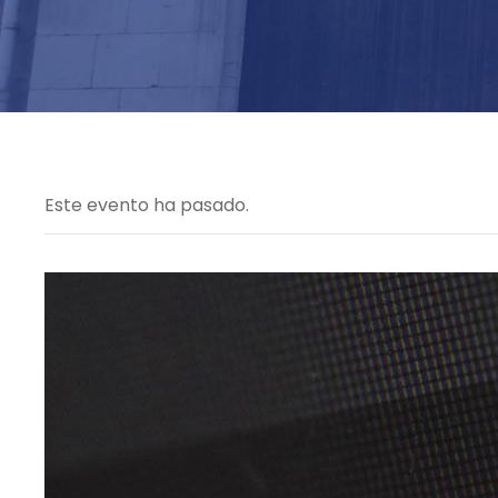
Este evento ha pasado.