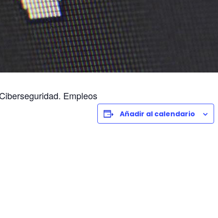
 Ciberseguridad. Empleos
Añadir al calendario