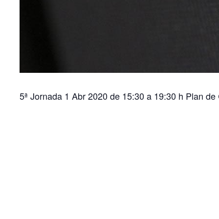
5ª Jornada 1 Abr 2020 de 15:30 a 19:30 h Plan de