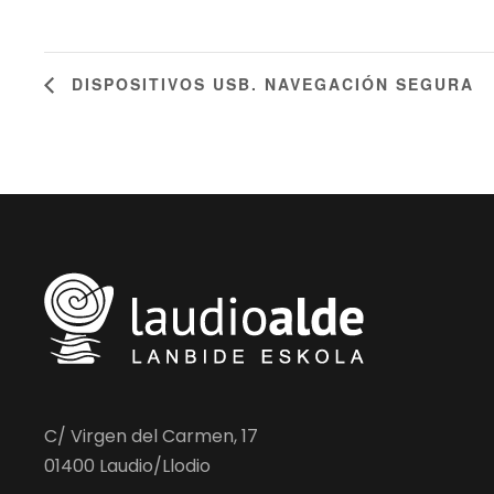
DISPOSITIVOS USB. NAVEGACIÓN SEGURA
C/ Virgen del Carmen, 17
01400 Laudio/Llodio