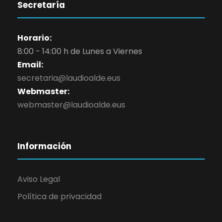
Secretaría
Horario:
8:00 - 14:00 h de Lunes a Viernes
Email:
secretaria@laudioalde.eus
Webmaster:
webmaster@laudioalde.eus
Información
Aviso Legal
Política de privacidad