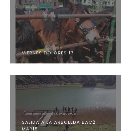
VIERNES DOLORES 17
SALIDA A LA ARBOLEDA BAC2
MAR18