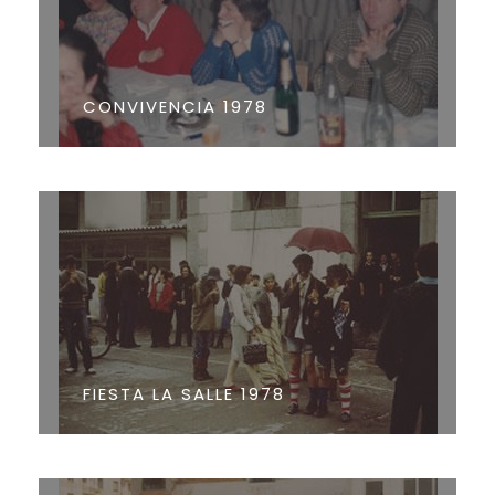
CONVIVENCIA 1978
FIESTA LA SALLE 1978