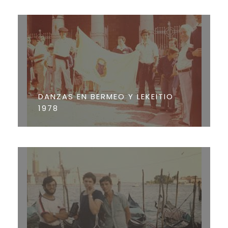
DANZAS EN BERMEO Y LEKEITIO
1978