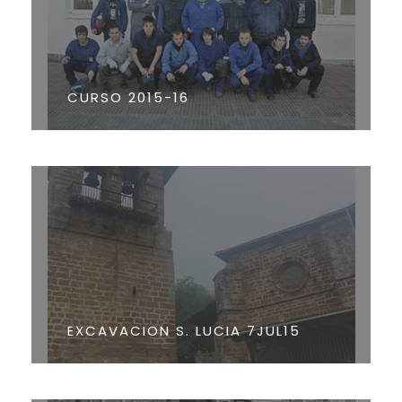
CURSO 2015-16
EXCAVACION S. LUCIA 7JUL15