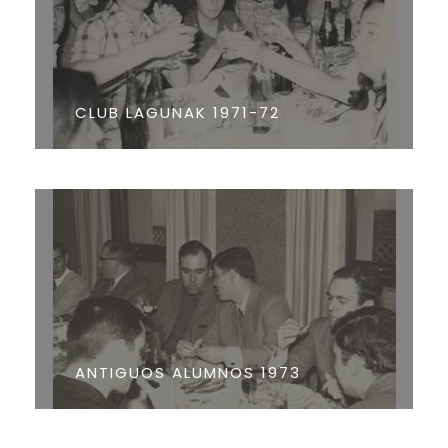
CLUB LAGUNAK 1971-72
ANTIGUOS ALUMNOS 1973