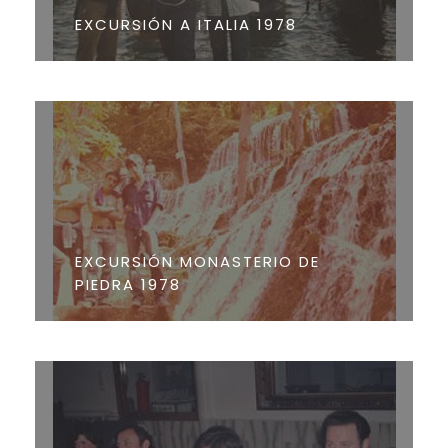
EXCURSIÓN A ITALIA 1978
EXCURSIÓN MONASTERIO DE
PIEDRA 1978