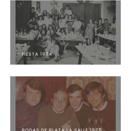
FIESTA 1974
BODAS DE PLATA LA SALLE 1975