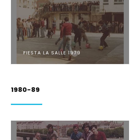
FIESTA LA SALLE 1979
1980-89