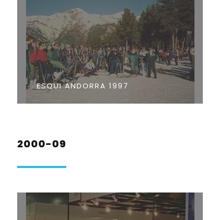
ESQUI ANDORRA 1997
2000-09