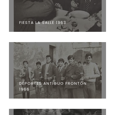
FIESTA LA SALLE 1963
DEPORTES ANTIGUO FRONTÓN
1966