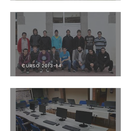
CURSO 2013-14