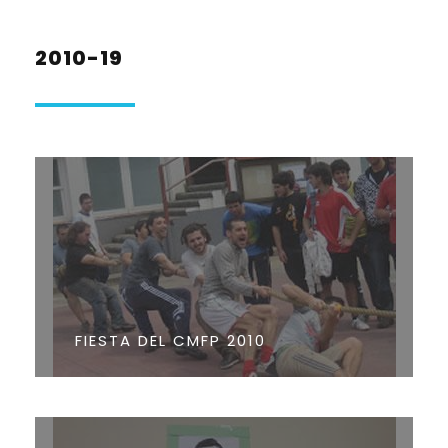
2010-19
FIESTA DEL CMFP 2010