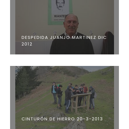
DESPEDIDA JUANJO MARTINEZ DIC
2012
CINTURÓN DE HIERRO 20-3-2013