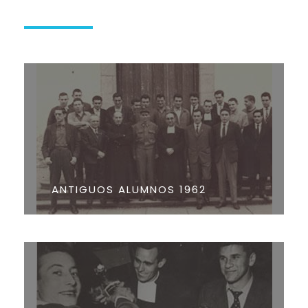
ANTIGUOS ALUMNOS 1962