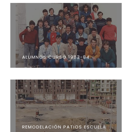
ALUMNOS CURSO 1983-84
REMODELACIÓN PATIOS ESCUELA