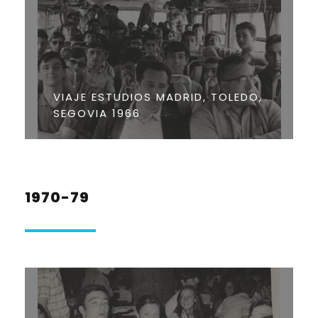
VIAJE ESTUDIOS MADRID, TOLEDO,
SEGOVIA 1966
1970-79