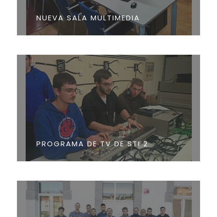
NUEVA SALA MULTIMEDIA
PROGRAMA DE TV DE STI 2