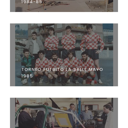
1984-85
TORNEO FUTBITO LA SALLE MAYO
1985