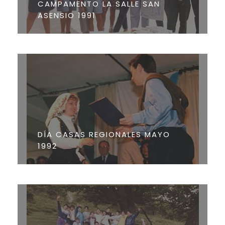
CAMPAMENTO LA SALLE SAN
ASENSIO 1991
DÍA CASAS REGIONALES MAYO
1992