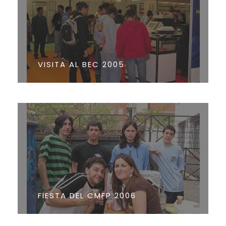
VISITA AL BEC 2005
FIESTA DEL CMFP 2006