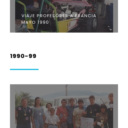
VIAJE PROFESORES A FRANCIA
MAYO 1990
1990-99