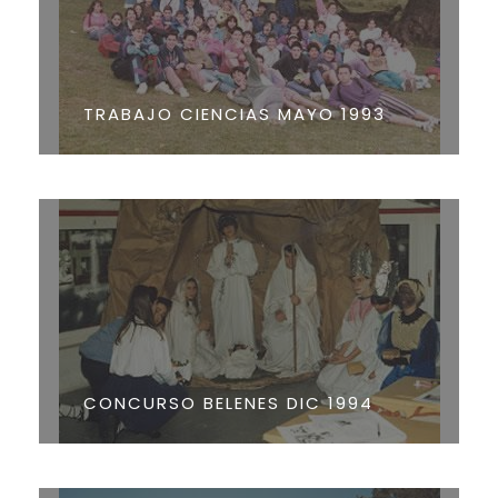
TRABAJO CIENCIAS MAYO 1993
CONCURSO BELENES DIC 1994