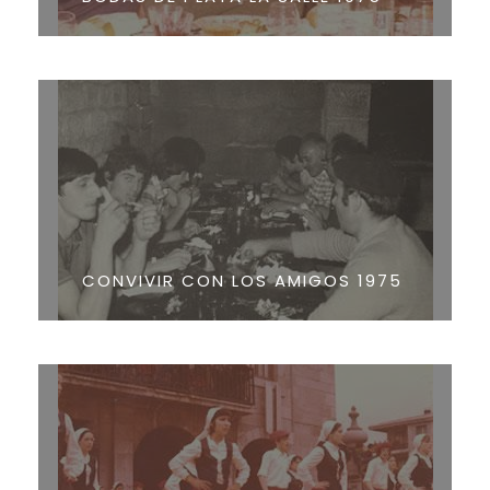
CONVIVIR CON LOS AMIGOS 1975