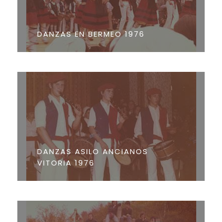
DANZAS EN BERMEO 1976
DANZAS ASILO ANCIANOS
VITORIA 1976