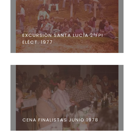
EXCURSIÓN SANTA LUCÍA 2ºFPI
ELÉCT. 1977
CENA FINALISTAS JUNIO 1978