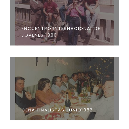
ENCUENTRO INTERNACIONAL DE
JOVENES 1980
CENA FINALISTAS JUNIO1982