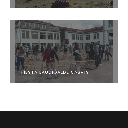
FIESTA LAUDIOALDE 5ABR19