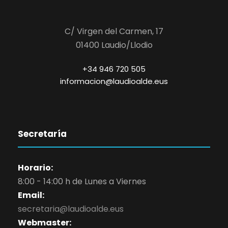
C/ Virgen del Carmen, 17
01400 Laudio/Llodio
+34 946 720 505
informacion@laudioalde.eus
Secretaría
Horario:
8:00 - 14:00 h de Lunes a Viernes
Email:
secretaria@laudioalde.eus
Webmaster: