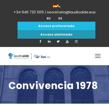
+34 946 720 505 | secretaria@laudioalde.eus
EU
ES
Acceso profesorado
Acceso alumnado
Convivencia 1978