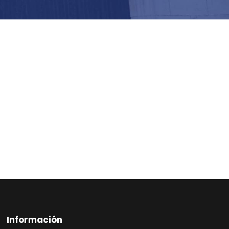
Información