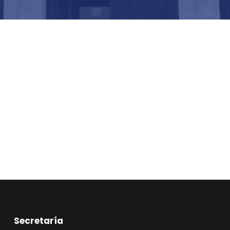
Secretaría