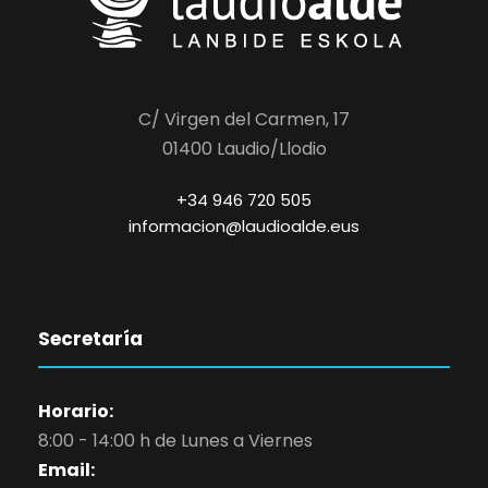
C/ Virgen del Carmen, 17
01400 Laudio/Llodio
+34 946 720 505
informacion@laudioalde.eus
Secretaría
Horario:
8:00 - 14:00 h de Lunes a Viernes
Email: