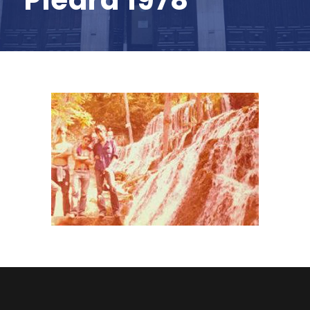
Piedra 1978