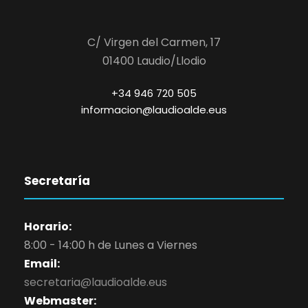
C/ Virgen del Carmen, 17
01400 Laudio/Llodio
+34 946 720 505
informacion@laudioalde.eus
Secretaría
Horario:
8:00 - 14:00 h de Lunes a Viernes
Email:
secretaria@laudioalde.eus
Webmaster: