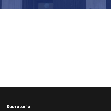
Secretaría