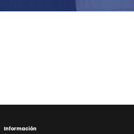
Información