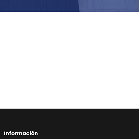
Información