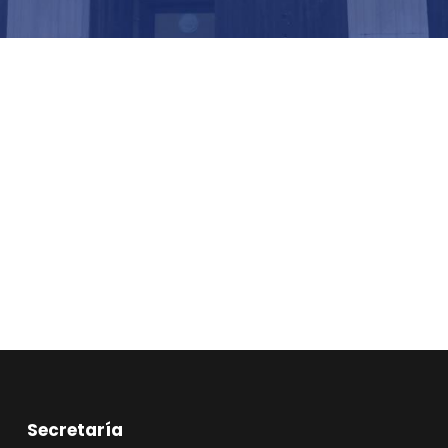
Secretaría