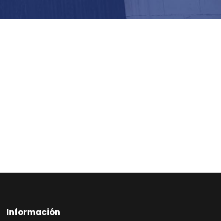
Información