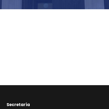
Secretaría