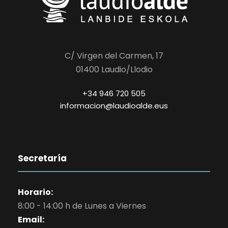
C/ Virgen del Carmen, 17
01400 Laudio/Llodio
+34 946 720 505
informacion@laudioalde.eus
Secretaría
Horario:
8:00 - 14:00 h de Lunes a Viernes
Email: