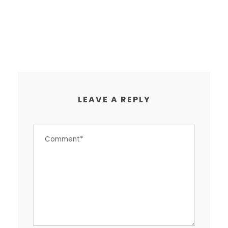
LEAVE A REPLY