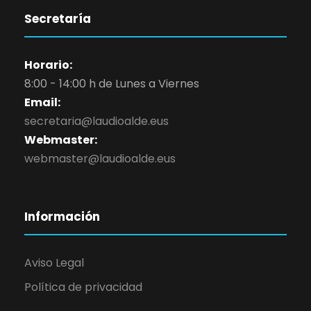
Secretaría
Horario:
8:00 - 14:00 h de Lunes a Viernes
Email:
secretaria@laudioalde.eus
Webmaster:
webmaster@laudioalde.eus
Información
Aviso Legal
Política de privacidad