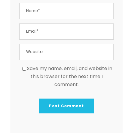
Save my name, email, and website in
this browser for the next time I
comment.