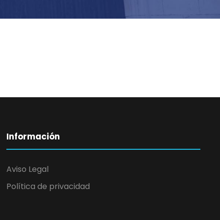
Información
Aviso Legal
Política de privacidad