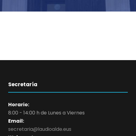
Secretaría
Horario:
8:00 - 14:00 h de Lunes a Viernes
Email:
secretaria@laudioalde.eus