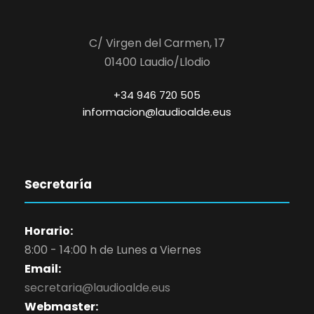
C/ Virgen del Carmen, 17
01400 Laudio/Llodio
+34 946 720 505
informacion@laudioalde.eus
Secretaría
Horario:
8:00 - 14:00 h de Lunes a Viernes
Email:
secretaria@laudioalde.eus
Webmaster: