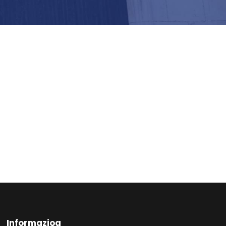
Informazioa