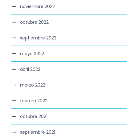
noviembre 2022
octubre 2022
septiembre 2022
mayo 2022
abril 2022
marzo 2022
febrero 2022
octubre 2021
septiembre 2021