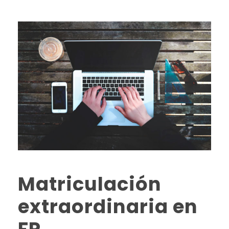
Matriculación
extraordinaria en
FP