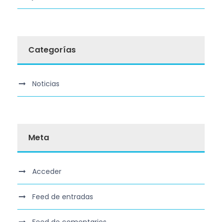
Categorías
Noticias
Meta
Acceder
Feed de entradas
Feed de comentarios