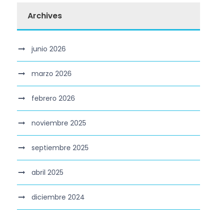
Archives
junio 2026
marzo 2026
febrero 2026
noviembre 2025
septiembre 2025
abril 2025
diciembre 2024