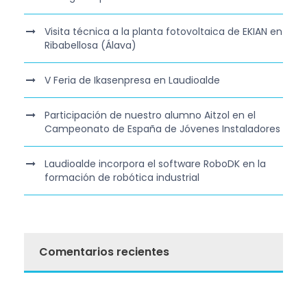
Visita técnica a la planta fotovoltaica de EKIAN en
Ribabellosa (Álava)
V Feria de Ikasenpresa en Laudioalde
Participación de nuestro alumno Aitzol en el
Campeonato de España de Jóvenes Instaladores
Laudioalde incorpora el software RoboDK en la
formación de robótica industrial
Comentarios recientes