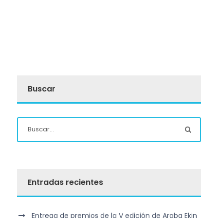
Buscar
Entradas recientes
Entrega de premios de la V edición de Araba Ekin