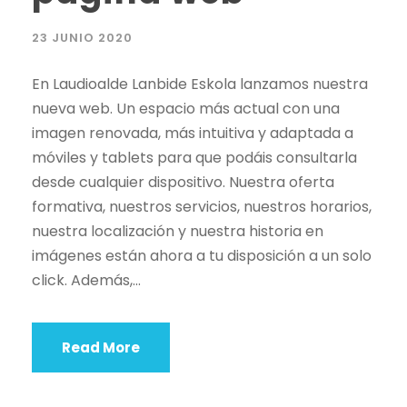
23 JUNIO 2020
En Laudioalde Lanbide Eskola lanzamos nuestra
nueva web. Un espacio más actual con una
imagen renovada, más intuitiva y adaptada a
móviles y tablets para que podáis consultarla
desde cualquier dispositivo. Nuestra oferta
formativa, nuestros servicios, nuestros horarios,
nuestra localización y nuestra historia en
imágenes están ahora a tu disposición a un solo
click. Además,...
Read More