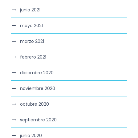
junio 2021
mayo 2021
marzo 2021
febrero 2021
diciembre 2020
noviembre 2020
octubre 2020
septiembre 2020
junio 2020