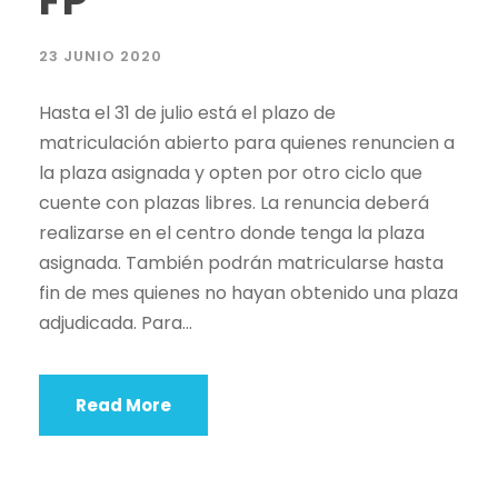
23 JUNIO 2020
Hasta el 31 de julio está el plazo de
matriculación abierto para quienes renuncien a
la plaza asignada y opten por otro ciclo que
cuente con plazas libres. La renuncia deberá
realizarse en el centro donde tenga la plaza
asignada. También podrán matricularse hasta
fin de mes quienes no hayan obtenido una plaza
adjudicada. Para...
Read More