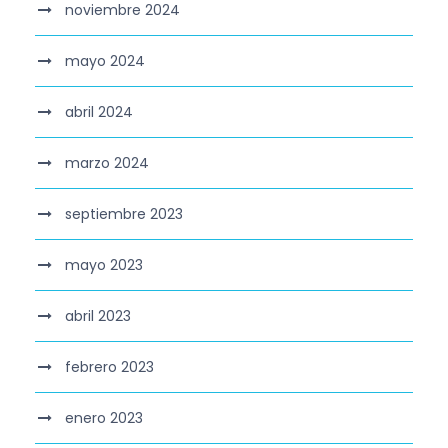
noviembre 2024
mayo 2024
abril 2024
marzo 2024
septiembre 2023
mayo 2023
abril 2023
febrero 2023
enero 2023