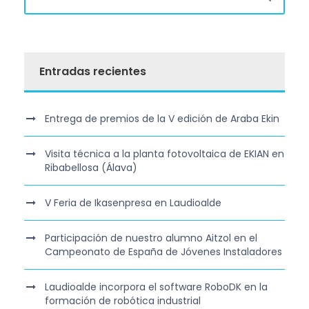
Entradas recientes
Entrega de premios de la V edición de Araba Ekin
Visita técnica a la planta fotovoltaica de EKIAN en
Ribabellosa (Álava)
V Feria de Ikasenpresa en Laudioalde
Participación de nuestro alumno Aitzol en el
Campeonato de España de Jóvenes Instaladores
Laudioalde incorpora el software RoboDK en la
formación de robótica industrial