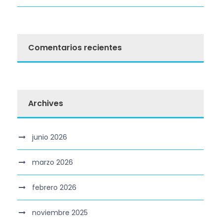
Comentarios recientes
Archives
junio 2026
marzo 2026
febrero 2026
noviembre 2025