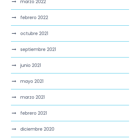
marzo 2022
febrero 2022
octubre 2021
septiembre 2021
junio 2021
mayo 2021
marzo 2021
febrero 2021
diciembre 2020