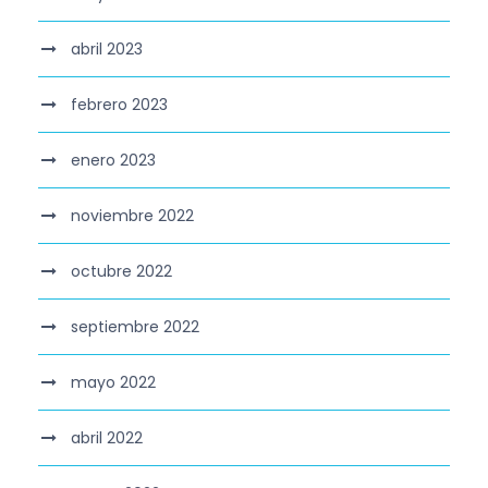
abril 2023
febrero 2023
enero 2023
noviembre 2022
octubre 2022
septiembre 2022
mayo 2022
abril 2022