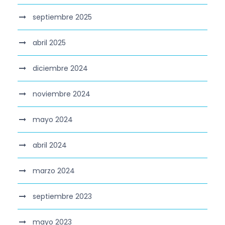
septiembre 2025
abril 2025
diciembre 2024
noviembre 2024
mayo 2024
abril 2024
marzo 2024
septiembre 2023
mayo 2023