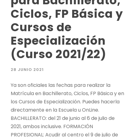
para Bachillerato,
Ciclos, FP Básica y
Cursos de
Especialización
(Curso 2021/22)
28 JUNIO 2021
Ya son oficiales las fechas para realizar la
Matrícula en Bachillerato, Ciclos, FP Básica y en
los Cursos de Especialización. Puedes hacerla
directamente en la Escuela u OnLine.
BACHILLERATO: del 21 de junio al 6 de julio de
2021, ambos inclusive. FORMACIÓN
PROFESIONAL: Acudir al centro el 9 de julio de