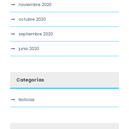
noviembre 2020
octubre 2020
septiembre 2020
junio 2020
Categorías
Noticias