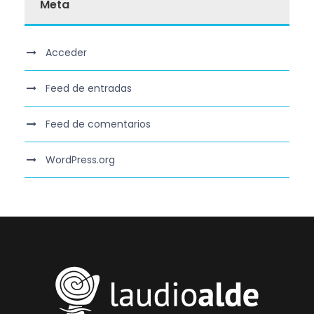
Meta
Acceder
Feed de entradas
Feed de comentarios
WordPress.org