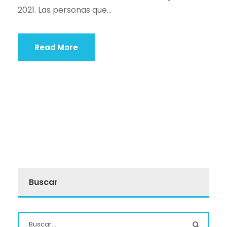
2021. Las personas que...
Read More
Buscar