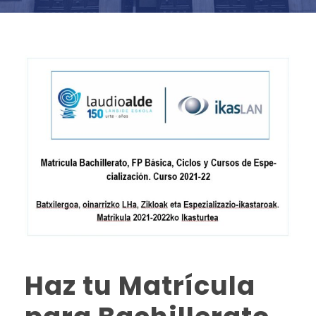
Haz tu Matrícula