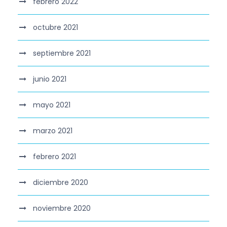
febrero 2022
octubre 2021
septiembre 2021
junio 2021
mayo 2021
marzo 2021
febrero 2021
diciembre 2020
noviembre 2020