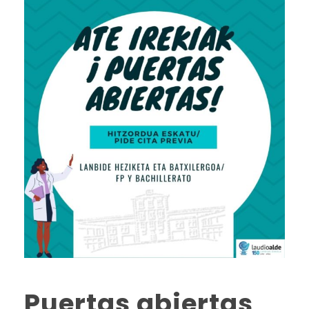
Puertas abiertas