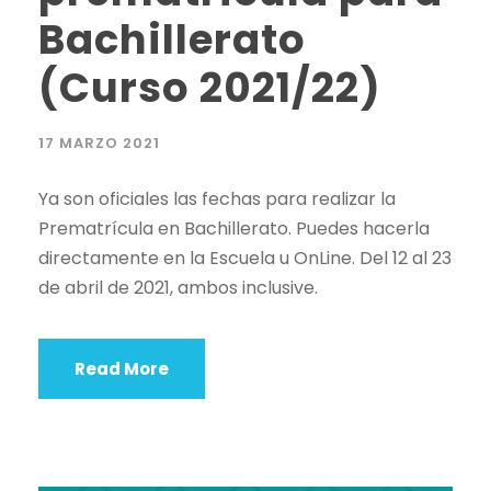
Bachillerato
(Curso 2021/22)
17 MARZO 2021
Ya son oficiales las fechas para realizar la
Prematrícula en Bachillerato. Puedes hacerla
directamente en la Escuela u OnLine. Del 12 al 23
de abril de 2021, ambos inclusive.
Read More