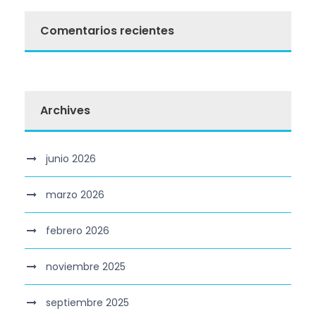
Comentarios recientes
Archives
junio 2026
marzo 2026
febrero 2026
noviembre 2025
septiembre 2025