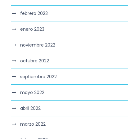
febrero 2023
enero 2023
noviembre 2022
octubre 2022
septiembre 2022
mayo 2022
abril 2022
marzo 2022