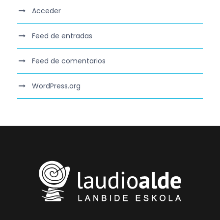
Acceder
Feed de entradas
Feed de comentarios
WordPress.org