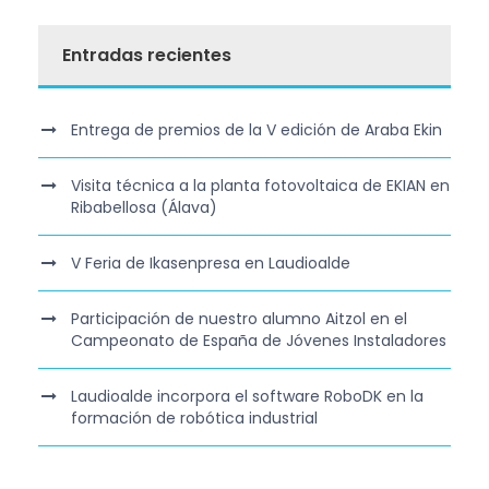
Entradas recientes
Entrega de premios de la V edición de Araba Ekin
Visita técnica a la planta fotovoltaica de EKIAN en
Ribabellosa (Álava)
V Feria de Ikasenpresa en Laudioalde
Participación de nuestro alumno Aitzol en el
Campeonato de España de Jóvenes Instaladores
Laudioalde incorpora el software RoboDK en la
formación de robótica industrial