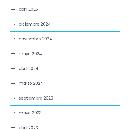
abril 2025
diciembre 2024
noviembre 2024
mayo 2024
abril 2024
marzo 2024
septiembre 2023
mayo 2023
abril 2023