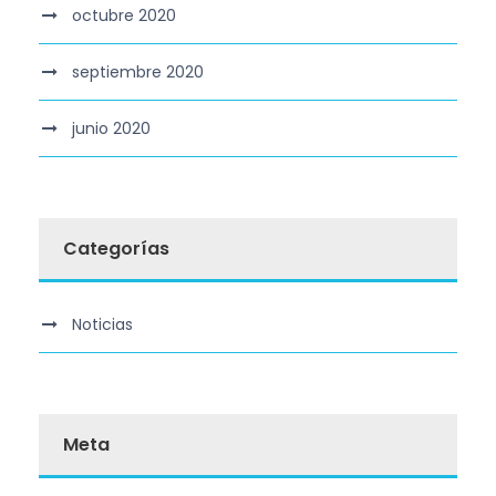
octubre 2020
septiembre 2020
junio 2020
Categorías
Noticias
Meta