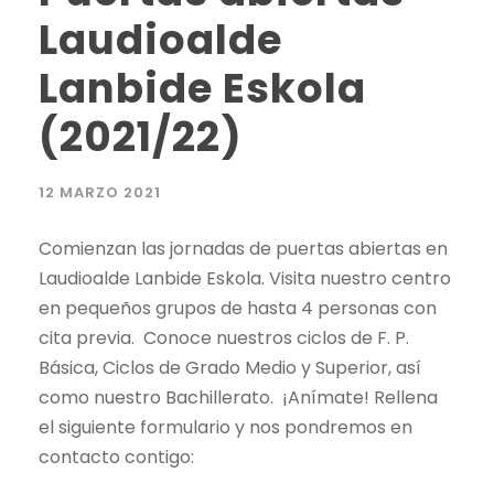
Laudioalde
Lanbide Eskola
(2021/22)
12 MARZO 2021
Comienzan las jornadas de puertas abiertas en
Laudioalde Lanbide Eskola. Visita nuestro centro
en pequeños grupos de hasta 4 personas con
cita previa. Conoce nuestros ciclos de F. P.
Básica, Ciclos de Grado Medio y Superior, así
como nuestro Bachillerato. ¡Anímate! Rellena
el siguiente formulario y nos pondremos en
contacto contigo: