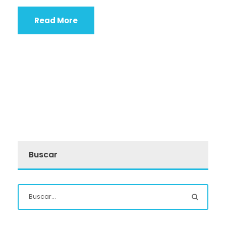
Read More
Buscar