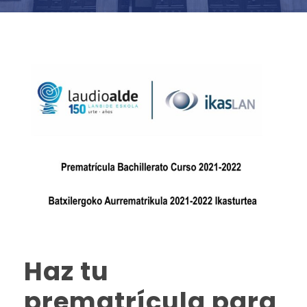
Haz tu
prematrícula para