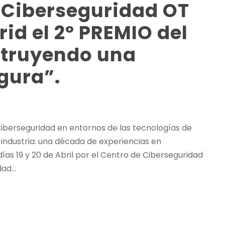
 Ciberseguridad OT
id el 2º PREMIO del
truyendo una
gura”.
iberseguridad en entornos de las tecnologías de
 industria: una década de experiencias en
días 19 y 20 de Abril por el Centro de Ciberseguridad
ad...