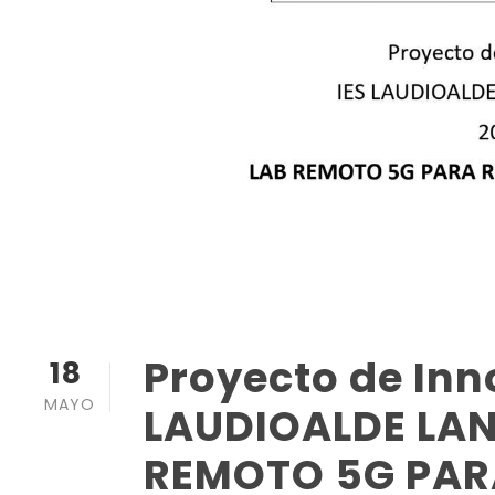
Proyecto de Inn
18
MAYO
LAUDIOALDE LAN
REMOTO 5G PAR