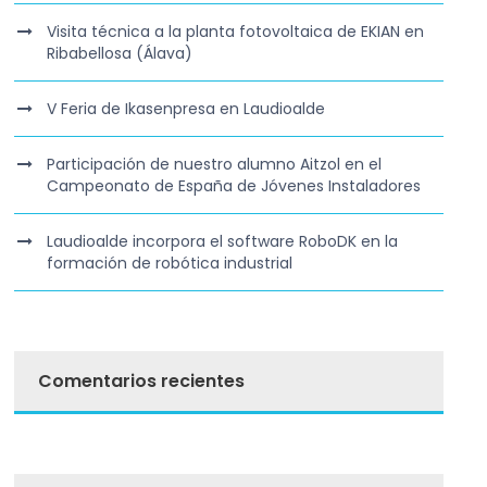
Visita técnica a la planta fotovoltaica de EKIAN en
Ribabellosa (Álava)
V Feria de Ikasenpresa en Laudioalde
Participación de nuestro alumno Aitzol en el
Campeonato de España de Jóvenes Instaladores
Laudioalde incorpora el software RoboDK en la
formación de robótica industrial
Comentarios recientes