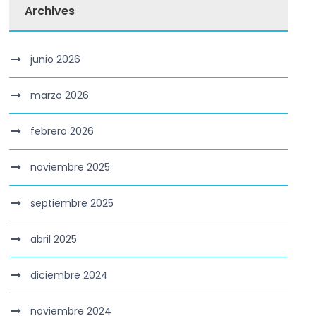
Archives
junio 2026
marzo 2026
febrero 2026
noviembre 2025
septiembre 2025
abril 2025
diciembre 2024
noviembre 2024