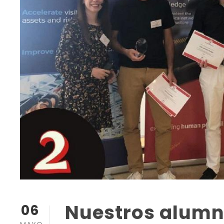
Nuestros alumn
06