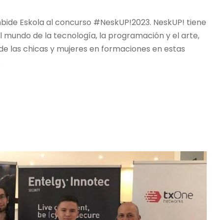
nbide Eskola al concurso #NeskUP!2023. NeskUP! tiene
 mundo de la tecnología, la programación y el arte,
e las chicas y mujeres en formaciones en estas
.