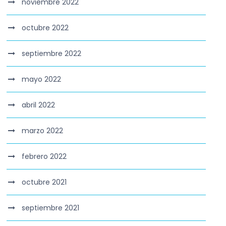
noviembre 2022
octubre 2022
septiembre 2022
mayo 2022
abril 2022
marzo 2022
febrero 2022
octubre 2021
septiembre 2021