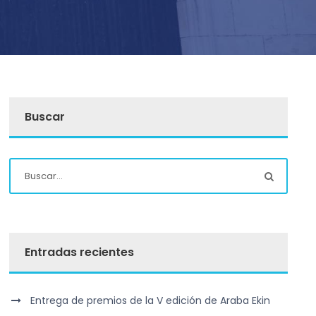
Buscar
Entradas recientes
Entrega de premios de la V edición de Araba Ekin