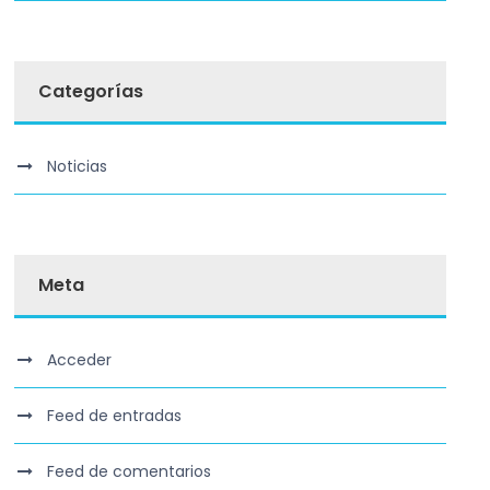
Categorías
Noticias
Meta
Acceder
Feed de entradas
Feed de comentarios