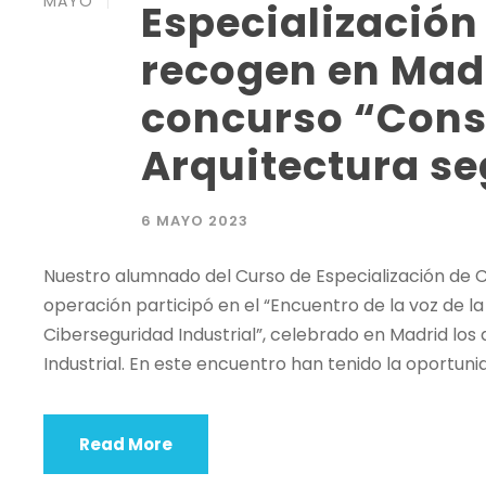
MAYO
Especialización
recogen en Madr
concurso “Cons
Arquitectura se
6 MAYO 2023
Nuestro alumnado del Curso de Especialización de C
operación participó en el “Encuentro de la voz de la
Ciberseguridad Industrial”, celebrado en Madrid los 
Industrial. En este encuentro han tenido la oportunid
Read More