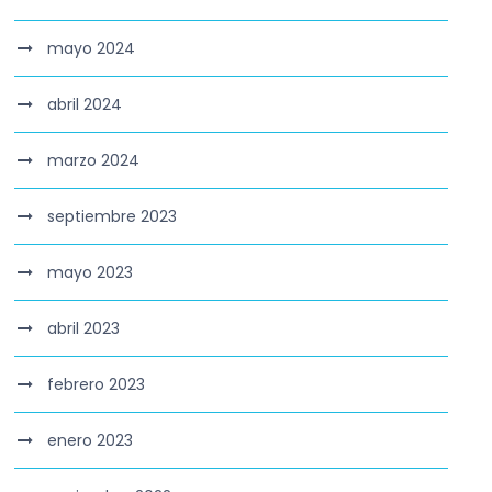
mayo 2024
abril 2024
marzo 2024
septiembre 2023
mayo 2023
abril 2023
febrero 2023
enero 2023