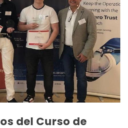
os del Curso de