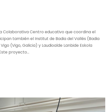
 Colaborativa Centro educativo que coordina el
cipan también el Institut de Badia del Vallés (Badia
Vigo (Vigo, Galicia) y Laudioalde Lanbide Eskola
Este proyecto...