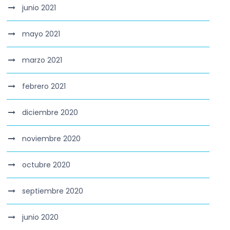
junio 2021
mayo 2021
marzo 2021
febrero 2021
diciembre 2020
noviembre 2020
octubre 2020
septiembre 2020
junio 2020