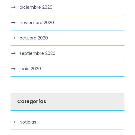
diciembre 2020
noviembre 2020
octubre 2020
septiembre 2020
junio 2020
Categorías
Noticias