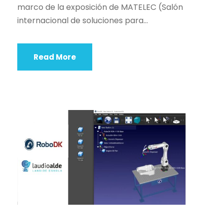
marco de la exposición de MATELEC (Salón
internacional de soluciones para...
Read More