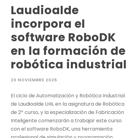
Laudioalde
incorpora el
software RoboDK
en la formación de
robótica industrial
20 NOVIEMBRE 2025
El ciclo de Automatización y Robótica Industrial
de Laudioalde LHII, en la asignatura de Robótica
de 2º curso, y la especialización de Fabricación
Inteligente comenzarán a trabajar este curso
con el software RoboDK, una herramienta
profesional de simulación y programación