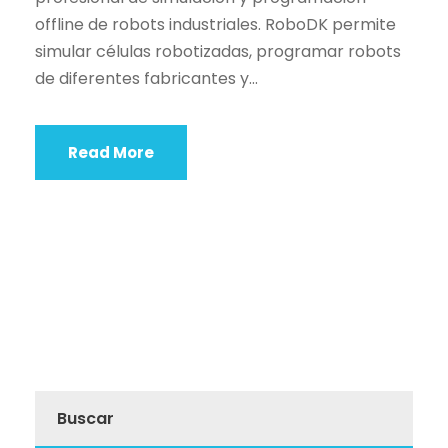
offline de robots industriales. RoboDK permite
simular células robotizadas, programar robots
de diferentes fabricantes y...
Read More
Buscar