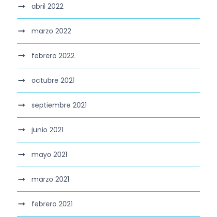
abril 2022
marzo 2022
febrero 2022
octubre 2021
septiembre 2021
junio 2021
mayo 2021
marzo 2021
febrero 2021