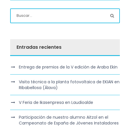
Entradas recientes
Entrega de premios de la V edición de Araba Ekin
Visita técnica a la planta fotovoltaica de EKIAN en
Ribabellosa (Álava)
V Feria de Ikasenpresa en Laudioalde
Participación de nuestro alumno Aitzol en el
Campeonato de España de Jóvenes Instaladores