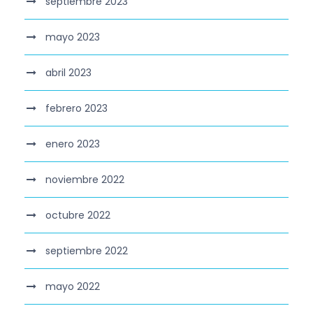
septiembre 2023
mayo 2023
abril 2023
febrero 2023
enero 2023
noviembre 2022
octubre 2022
septiembre 2022
mayo 2022