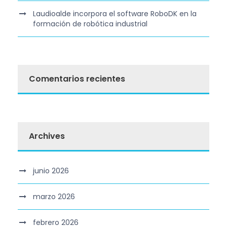
Laudioalde incorpora el software RoboDK en la
formación de robótica industrial
Comentarios recientes
Archives
junio 2026
marzo 2026
febrero 2026