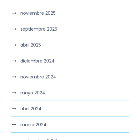
noviembre 2025
septiembre 2025
abril 2025
diciembre 2024
noviembre 2024
mayo 2024
abril 2024
marzo 2024