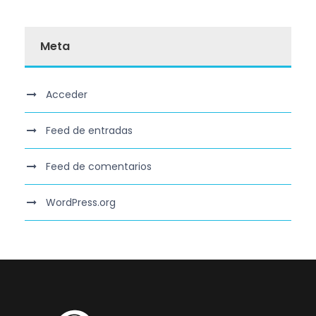
Meta
Acceder
Feed de entradas
Feed de comentarios
WordPress.org