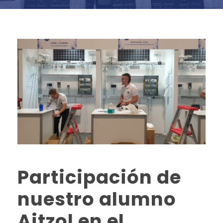
Participación de
nuestro alumno
Aitzol en el