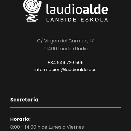
C/ Virgen del Carmen, 17
01400 Laudio/Llodio
+34 946 720 505
informacion@laudioalde.eus
Secretaría
Horario:
8:00 - 14:00 h de Lunes a Viernes