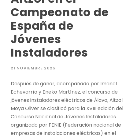
Campeonato de
España de
Jóvenes
Instaladores
21 NOVIEMBRE 2025
Después de ganar, acompañado por Imanol
Echevarría y Eneko Martínez, el concurso de
jóvenes instaladores eléctricos de Álava, Aitzol
Moya Oliver se clasificó para la XVIII edición del
Concurso Nacional de Jóvenes Instaladores
organizado por FENIE (Federación nacional de
empresas de instalaciones eléctricas) en el