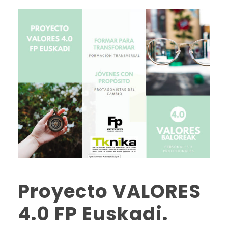
Proyecto VALORES
4.0 FP Euskadi.