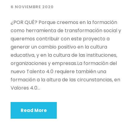
6 NOVIEMBRE 2020
¿POR QUÉ? Porque creemos en la formación
como herramienta de transformación social y
queremos contribuir con este proyecto a
generar un cambio positivo en la cultura
educativa, y en la cultura de las instituciones,
organizaciones y empresas.La formación del
nuevo Talento 4.0 requiere también una
formación a la altura de las circunstancias, en
Valores 4.0...
Read More