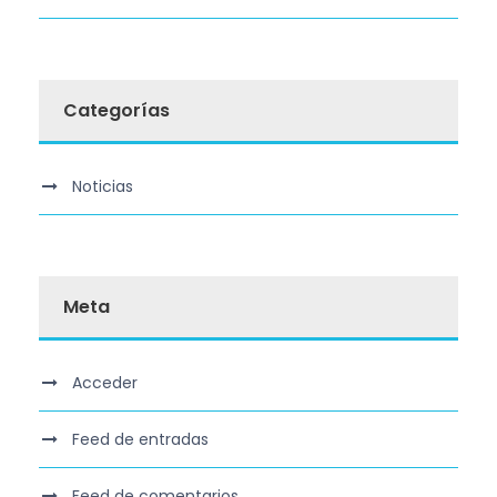
Categorías
Noticias
Meta
Acceder
Feed de entradas
Feed de comentarios