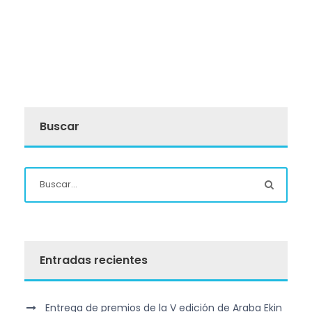
Buscar
Entradas recientes
Entrega de premios de la V edición de Araba Ekin