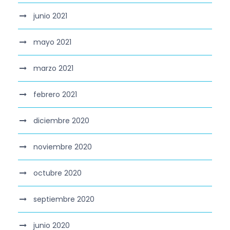
junio 2021
mayo 2021
marzo 2021
febrero 2021
diciembre 2020
noviembre 2020
octubre 2020
septiembre 2020
junio 2020