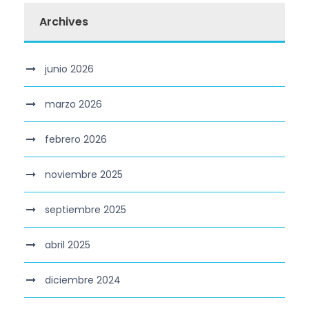
Archives
junio 2026
marzo 2026
febrero 2026
noviembre 2025
septiembre 2025
abril 2025
diciembre 2024