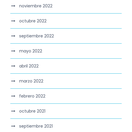
noviembre 2022
octubre 2022
septiembre 2022
mayo 2022
abril 2022
marzo 2022
febrero 2022
octubre 2021
septiembre 2021