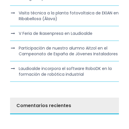
Visita técnica a la planta fotovoltaica de EKIAN en
Ribabellosa (Álava)
V Feria de Ikasenpresa en Laudioalde
Participación de nuestro alumno Aitzol en el
Campeonato de España de Jóvenes Instaladores
Laudioalde incorpora el software RoboDK en la
formación de robótica industrial
Comentarios recientes