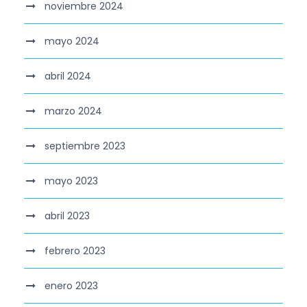
noviembre 2024
mayo 2024
abril 2024
marzo 2024
septiembre 2023
mayo 2023
abril 2023
febrero 2023
enero 2023