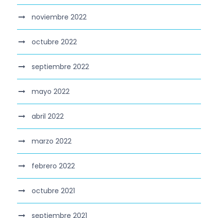
noviembre 2022
octubre 2022
septiembre 2022
mayo 2022
abril 2022
marzo 2022
febrero 2022
octubre 2021
septiembre 2021