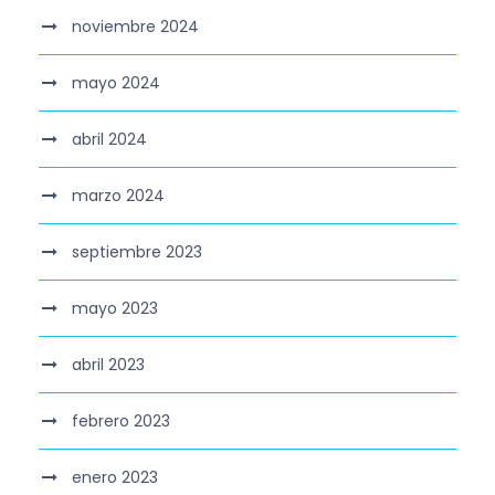
noviembre 2024
mayo 2024
abril 2024
marzo 2024
septiembre 2023
mayo 2023
abril 2023
febrero 2023
enero 2023