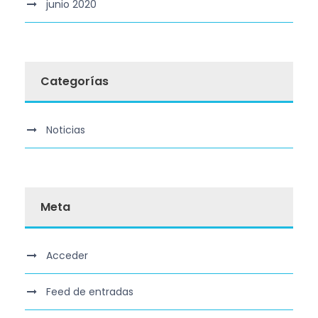
junio 2020
Categorías
Noticias
Meta
Acceder
Feed de entradas