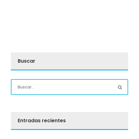
Buscar
Entradas recientes