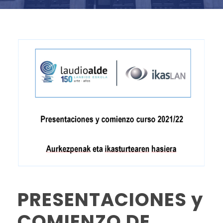
PRESENTACIONES y
COMIENZO DE