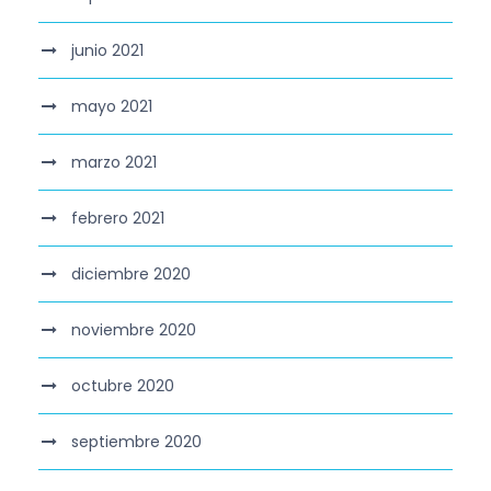
junio 2021
mayo 2021
marzo 2021
febrero 2021
diciembre 2020
noviembre 2020
octubre 2020
septiembre 2020