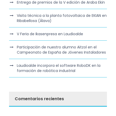
Entrega de premios de la V edición de Araba Ekin
Visita técnica a la planta fotovoltaica de EKIAN en
Ribabellosa (Álava)
V Feria de Ikasenpresa en Laudioalde
Participación de nuestro alumno Aitzol en el
Campeonato de España de Jóvenes Instaladores
Laudioalde incorpora el software RoboDK en la
formación de robótica industrial
Comentarios recientes