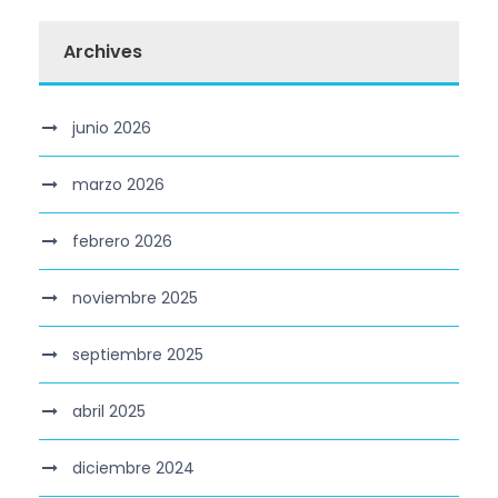
Archives
junio 2026
marzo 2026
febrero 2026
noviembre 2025
septiembre 2025
abril 2025
diciembre 2024