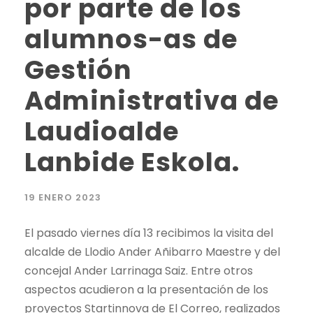
por parte de los
alumnos-as de
Gestión
Administrativa de
Laudioalde
Lanbide Eskola.
19 ENERO 2023
El pasado viernes día 13 recibimos la visita del
alcalde de Llodio Ander Añibarro Maestre y del
concejal Ander Larrinaga Saiz. Entre otros
aspectos acudieron a la presentación de los
proyectos Startinnova de El Correo, realizados