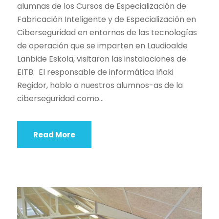
alumnas de los Cursos de Especialización de
Fabricación Inteligente y de Especialización en
Ciberseguridad en entornos de las tecnologías
de operación que se imparten en Laudioalde
Lanbide Eskola, visitaron las instalaciones de
EITB. El responsable de informática Iñaki
Regidor, hablo a nuestros alumnos-as de la
ciberseguridad como...
Read More