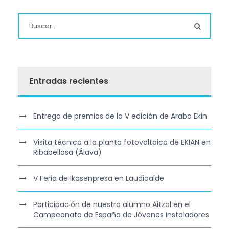
Entradas recientes
Entrega de premios de la V edición de Araba Ekin
Visita técnica a la planta fotovoltaica de EKIAN en
Ribabellosa (Álava)
V Feria de Ikasenpresa en Laudioalde
Participación de nuestro alumno Aitzol en el
Campeonato de España de Jóvenes Instaladores