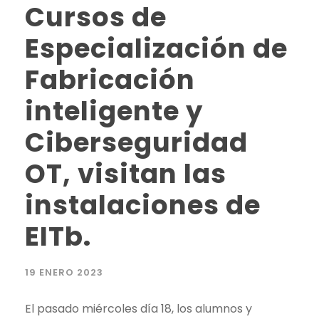
Cursos de
Especialización de
Fabricación
inteligente y
Ciberseguridad
OT, visitan las
instalaciones de
EITb.
19 ENERO 2023
El pasado miércoles día 18, los alumnos y