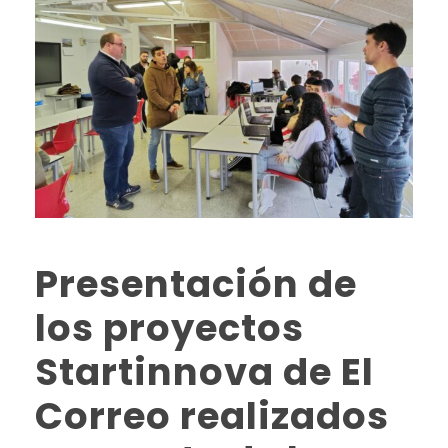
Presentación de
los proyectos
Startinnova de El
Correo realizados