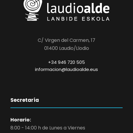
C/ Virgen del Carmen, 17
01400 Laudio/Llodio
+34 946 720 505
informacion@laudioalde.eus
Secretaría
Horario:
8:00 - 14:00 h de Lunes a Viernes