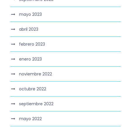
mayo 2023
abril 2023
febrero 2023
enero 2023
noviembre 2022
octubre 2022
septiembre 2022
mayo 2022