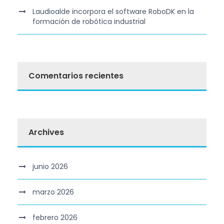
Laudioalde incorpora el software RoboDK en la
formación de robótica industrial
Comentarios recientes
Archives
junio 2026
marzo 2026
febrero 2026