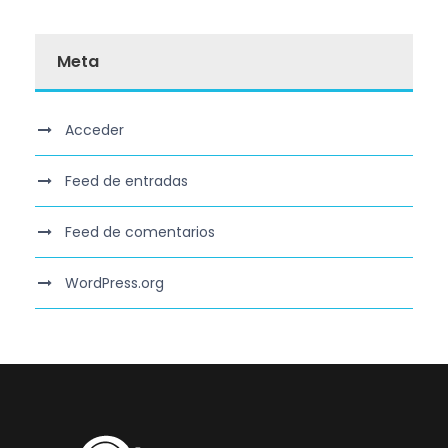
Meta
Acceder
Feed de entradas
Feed de comentarios
WordPress.org