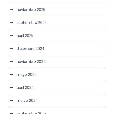
noviembre 2025
septiembre 2025
abril 2025
diciembre 2024
noviembre 2024
mayo 2024
abril 2024
marzo 2024
septiembre 2023