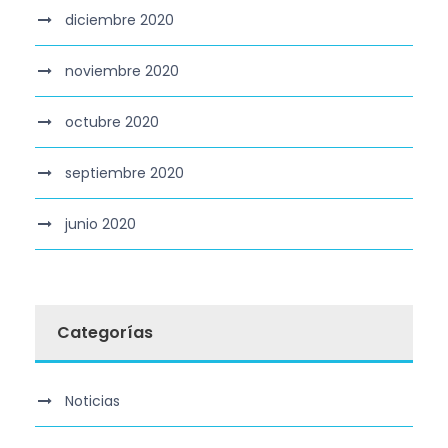
diciembre 2020
noviembre 2020
octubre 2020
septiembre 2020
junio 2020
Categorías
Noticias