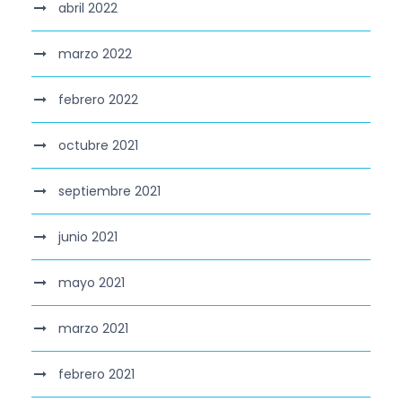
abril 2022
marzo 2022
febrero 2022
octubre 2021
septiembre 2021
junio 2021
mayo 2021
marzo 2021
febrero 2021