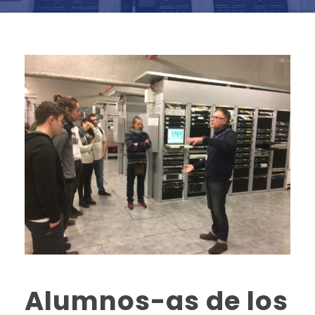
Alumnos-as de los