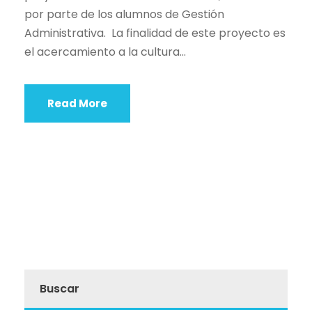
por parte de los alumnos de Gestión
Administrativa. La finalidad de este proyecto es
el acercamiento a la cultura...
Read More
Buscar