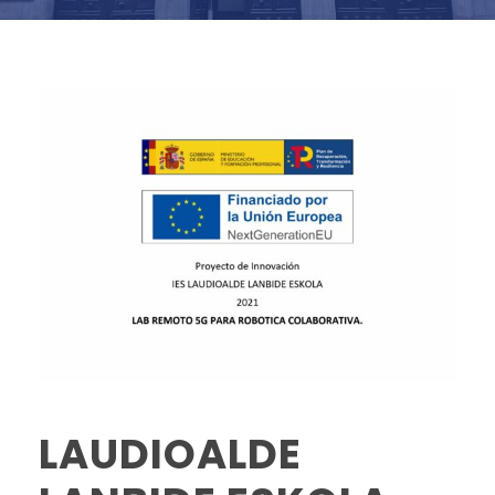
LAUDIOALDE