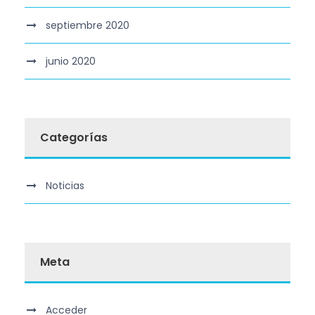
septiembre 2020
junio 2020
Categorías
Noticias
Meta
Acceder