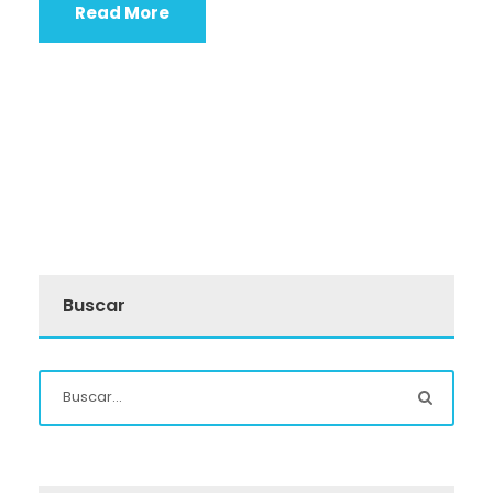
Read More
Buscar