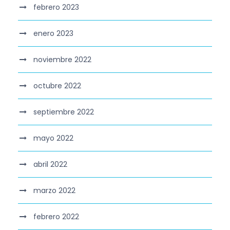
febrero 2023
enero 2023
noviembre 2022
octubre 2022
septiembre 2022
mayo 2022
abril 2022
marzo 2022
febrero 2022