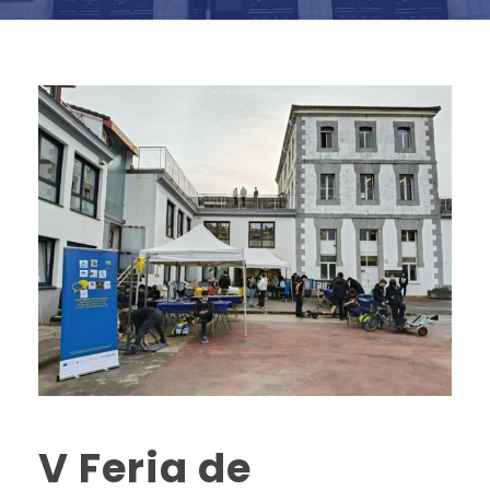
V Feria de