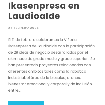
Ikasenpresa en
Laudioalde
24 FEBRERO 2026
El 11 de febrero celebramos la V Feria
Ikasenpresa de Laudioalde con la participación
de 29 ideas de negocio desarrolladas por el
alumnado de grado medio y grado superior. Se
han presentado proyectos relacionados con
diferentes ámbitos tales como la robótica
industrial, el área de la biosalud, drones,
bienestar emocional y corporal y de inclusión,
entre...