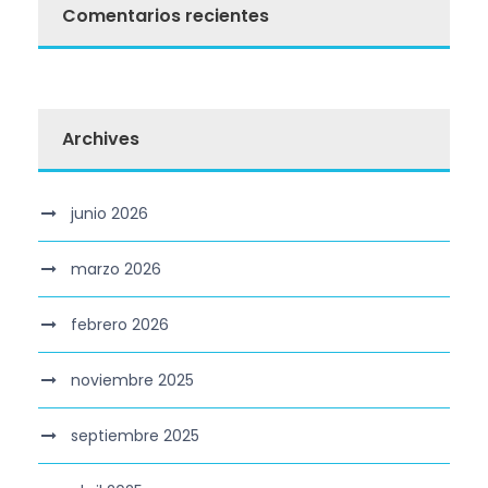
Comentarios recientes
Archives
junio 2026
marzo 2026
febrero 2026
noviembre 2025
septiembre 2025