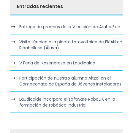
Entradas recientes
Entrega de premios de la V edición de Araba Ekin
Visita técnica a la planta fotovoltaica de EKIAN en
Ribabellosa (Álava)
V Feria de Ikasenpresa en Laudioalde
Participación de nuestro alumno Aitzol en el
Campeonato de España de Jóvenes Instaladores
Laudioalde incorpora el software RoboDK en la
formación de robótica industrial