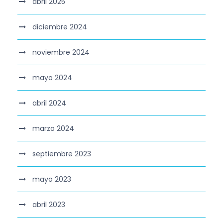
abril 2025
diciembre 2024
noviembre 2024
mayo 2024
abril 2024
marzo 2024
septiembre 2023
mayo 2023
abril 2023