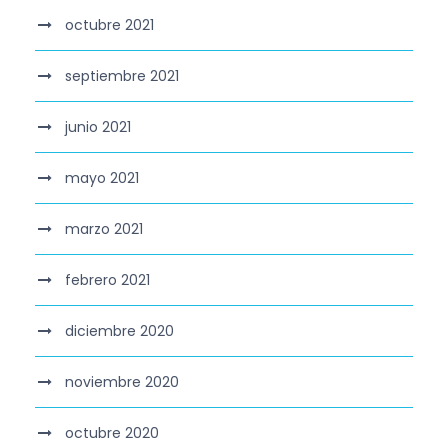
octubre 2021
septiembre 2021
junio 2021
mayo 2021
marzo 2021
febrero 2021
diciembre 2020
noviembre 2020
octubre 2020