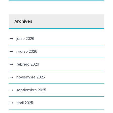
Archives
junio 2026
marzo 2026
febrero 2026
noviembre 2025
septiembre 2025
abril 2025