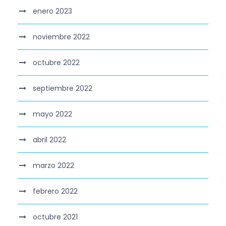
enero 2023
noviembre 2022
octubre 2022
septiembre 2022
mayo 2022
abril 2022
marzo 2022
febrero 2022
octubre 2021