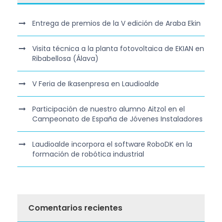
Entrega de premios de la V edición de Araba Ekin
Visita técnica a la planta fotovoltaica de EKIAN en
Ribabellosa (Álava)
V Feria de Ikasenpresa en Laudioalde
Participación de nuestro alumno Aitzol en el
Campeonato de España de Jóvenes Instaladores
Laudioalde incorpora el software RoboDK en la
formación de robótica industrial
Comentarios recientes