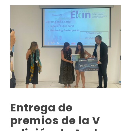
Entrega de
premios de la V