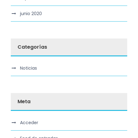
junio 2020
Categorías
Noticias
Meta
Acceder