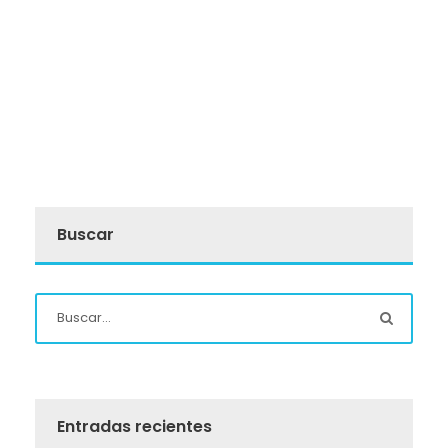
Buscar
Entradas recientes