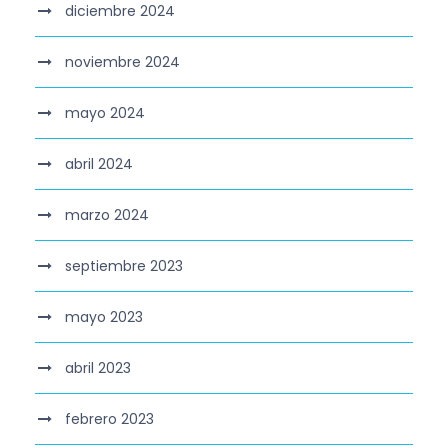
diciembre 2024
noviembre 2024
mayo 2024
abril 2024
marzo 2024
septiembre 2023
mayo 2023
abril 2023
febrero 2023