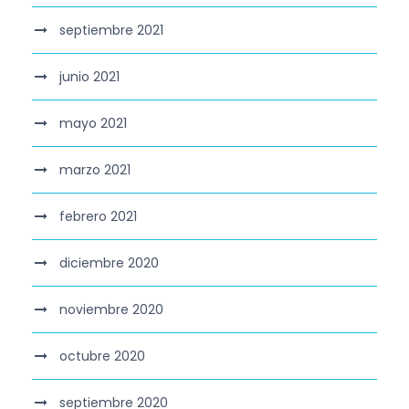
septiembre 2021
junio 2021
mayo 2021
marzo 2021
febrero 2021
diciembre 2020
noviembre 2020
octubre 2020
septiembre 2020