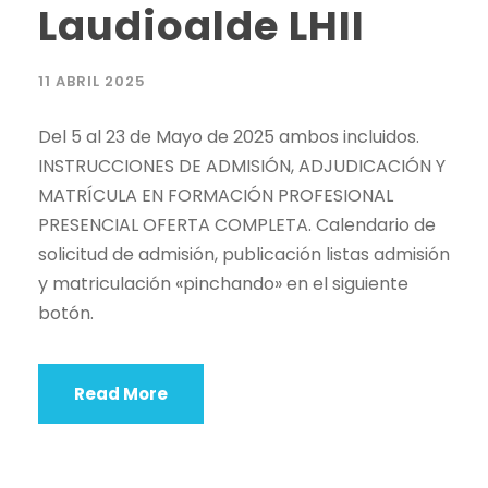
Laudioalde LHII
11 ABRIL 2025
Del 5 al 23 de Mayo de 2025 ambos incluidos.
INSTRUCCIONES DE ADMISIÓN, ADJUDICACIÓN Y
MATRÍCULA EN FORMACIÓN PROFESIONAL
PRESENCIAL OFERTA COMPLETA. Calendario de
solicitud de admisión, publicación listas admisión
y matriculación «pinchando» en el siguiente
botón.
Read More