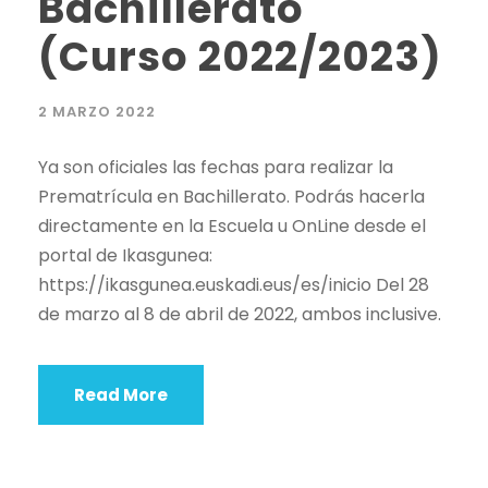
Bachillerato
(Curso 2022/2023)
2 MARZO 2022
Ya son oficiales las fechas para realizar la
Prematrícula en Bachillerato. Podrás hacerla
directamente en la Escuela u OnLine desde el
portal de Ikasgunea:
https://ikasgunea.euskadi.eus/es/inicio Del 28
de marzo al 8 de abril de 2022, ambos inclusive.
Read More