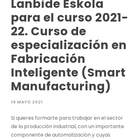
Lanbide Eskola
para el curso 2021-
22. Curso de
especialización en
Fabricación
Inteligente (Smart
Manufacturing)
19 MAYO 2021
Si quieres formarte para trabajar en el sector
de la producción industrial, con un importante
componente de automatización y cuyas