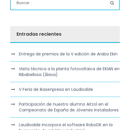
Entradas recientes
Entrega de premios de la V edición de Araba Ekin
Visita técnica a la planta fotovoltaica de EKIAN en
Ribabellosa (Álava)
V Feria de Ikasenpresa en Laudioalde
Participación de nuestro alumno Aitzol en el
Campeonato de España de Jóvenes Instaladores
Laudioalde incorpora el software RoboDK en la