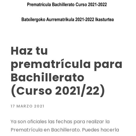
Haz tu
prematrícula para
Bachillerato
(Curso 2021/22)
17 MARZO 2021
Ya son oficiales las fechas para realizar la
Prematrícula en Bachillerato. Puedes hacerla