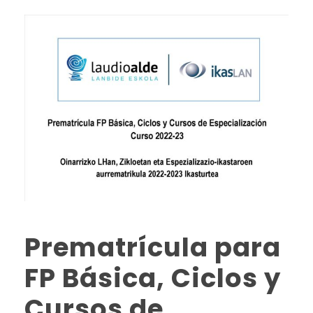
Prematrícula para
FP Básica, Ciclos y
Cursos de