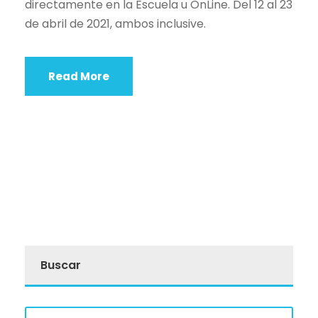
directamente en la Escuela u OnLine. Del 12 al 23
de abril de 2021, ambos inclusive.
Read More
Buscar