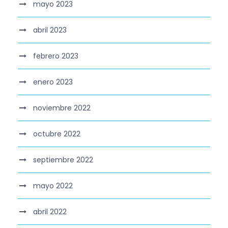
mayo 2023
abril 2023
febrero 2023
enero 2023
noviembre 2022
octubre 2022
septiembre 2022
mayo 2022
abril 2022