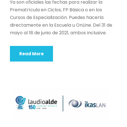
Ya son oficiales las fechas para realizar la
Prematrícula en Ciclos, FP Básica o en los
Cursos de Especialización. Puedes hacerla
directamente en la Escuela u OnLine. Del 31 de
mayo al 18 de junio de 2021, ambos inclusive.
Read More