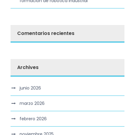
formación de robótica industrial
Comentarios recientes
Archives
junio 2026
marzo 2026
febrero 2026
noviembre 2025