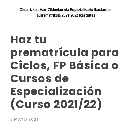
Haz tu
prematrícula para
Ciclos, FP Básica o
Cursos de
Especialización
(Curso 2021/22)
3 MAYO 2021