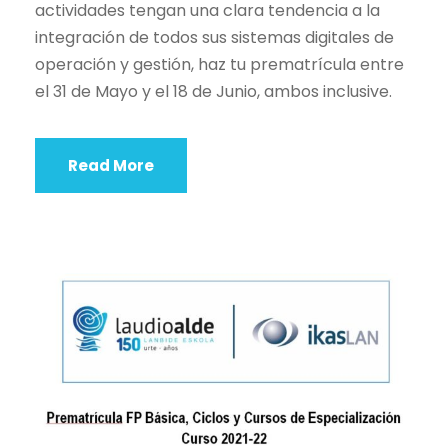
actividades tengan una clara tendencia a la
integración de todos sus sistemas digitales de
operación y gestión, haz tu prematrícula entre
el 31 de Mayo y el 18 de Junio, ambos inclusive.
Read More