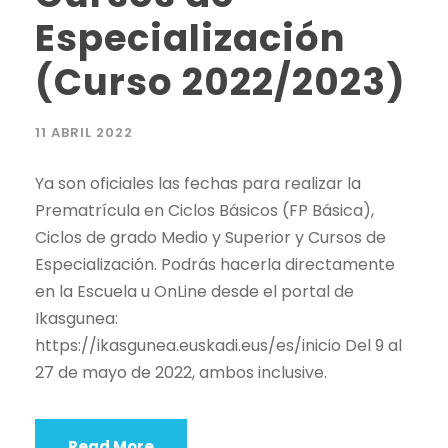
Especialización
(Curso 2022/2023)
11 ABRIL 2022
Ya son oficiales las fechas para realizar la
Prematrícula en Ciclos Básicos (FP Básica),
Ciclos de grado Medio y Superior y Cursos de
Especialización. Podrás hacerla directamente
en la Escuela u OnLine desde el portal de
Ikasgunea:
https://ikasgunea.euskadi.eus/es/inicio Del 9 al
27 de mayo de 2022, ambos inclusive.
Read More