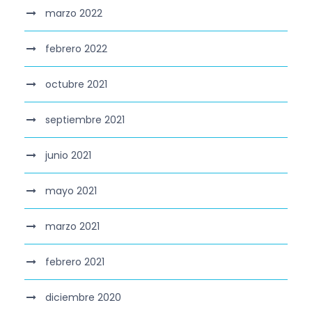
marzo 2022
febrero 2022
octubre 2021
septiembre 2021
junio 2021
mayo 2021
marzo 2021
febrero 2021
diciembre 2020