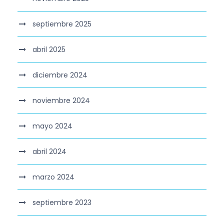
septiembre 2025
abril 2025
diciembre 2024
noviembre 2024
mayo 2024
abril 2024
marzo 2024
septiembre 2023