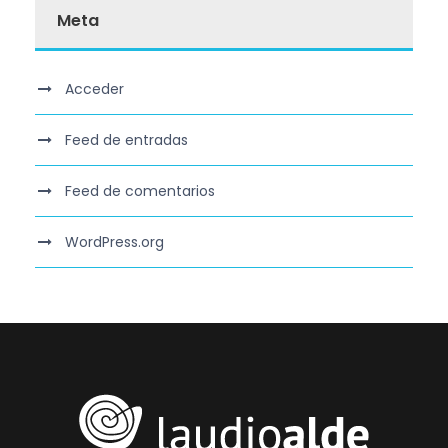
Meta
Acceder
Feed de entradas
Feed de comentarios
WordPress.org