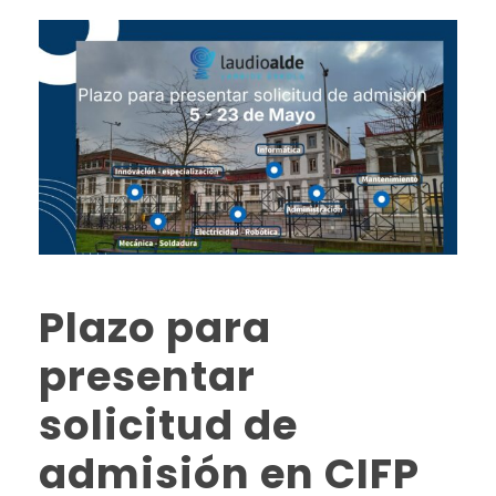
Plazo para
presentar
solicitud de
admisión en CIFP