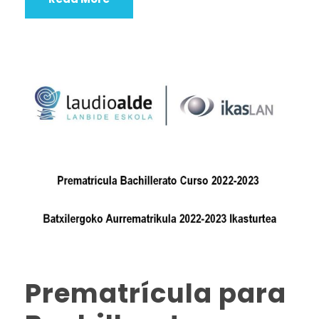
Prematrícula para