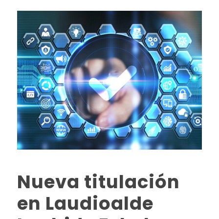
Nueva titulación
en Laudioalde