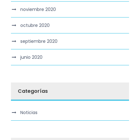
noviembre 2020
octubre 2020
septiembre 2020
junio 2020
Categorías
Noticias