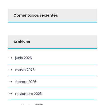
Comentarios recientes
Archives
junio 2026
marzo 2026
febrero 2026
noviembre 2025