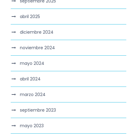
septiembre 2025
abril 2025
diciembre 2024
noviembre 2024
mayo 2024
abril 2024
marzo 2024
septiembre 2023
mayo 2023