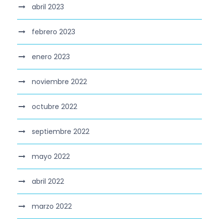
abril 2023
febrero 2023
enero 2023
noviembre 2022
octubre 2022
septiembre 2022
mayo 2022
abril 2022
marzo 2022