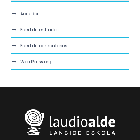
Acceder
Feed de entradas
Feed de comentarios
WordPress.org