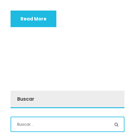
Read More
Buscar