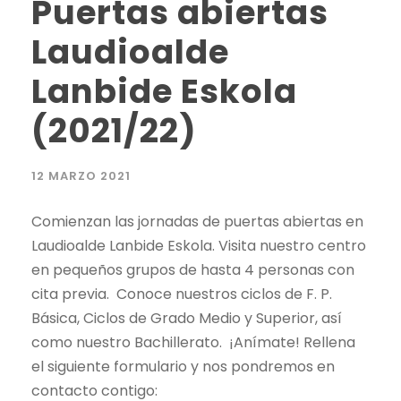
Puertas abiertas
Laudioalde
Lanbide Eskola
(2021/22)
12 MARZO 2021
Comienzan las jornadas de puertas abiertas en
Laudioalde Lanbide Eskola. Visita nuestro centro
en pequeños grupos de hasta 4 personas con
cita previa. Conoce nuestros ciclos de F. P.
Básica, Ciclos de Grado Medio y Superior, así
como nuestro Bachillerato. ¡Anímate! Rellena
el siguiente formulario y nos pondremos en
contacto contigo: