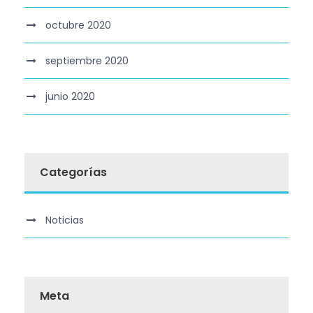
octubre 2020
septiembre 2020
junio 2020
Categorías
Noticias
Meta