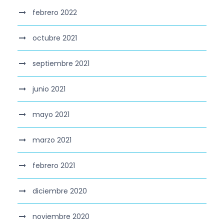
febrero 2022
octubre 2021
septiembre 2021
junio 2021
mayo 2021
marzo 2021
febrero 2021
diciembre 2020
noviembre 2020