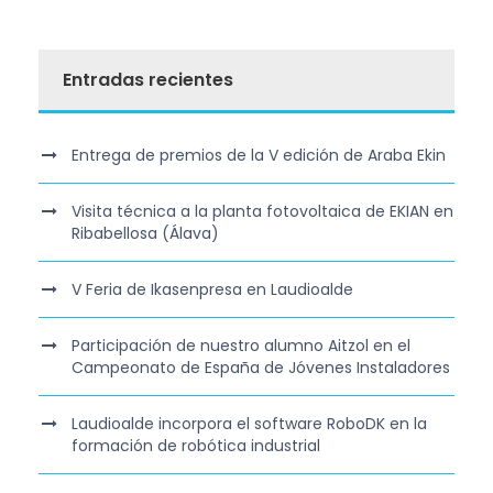
Entradas recientes
Entrega de premios de la V edición de Araba Ekin
Visita técnica a la planta fotovoltaica de EKIAN en
Ribabellosa (Álava)
V Feria de Ikasenpresa en Laudioalde
Participación de nuestro alumno Aitzol en el
Campeonato de España de Jóvenes Instaladores
Laudioalde incorpora el software RoboDK en la
formación de robótica industrial