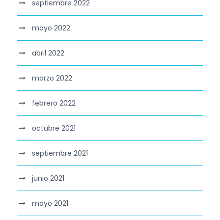
septiembre 2022
mayo 2022
abril 2022
marzo 2022
febrero 2022
octubre 2021
septiembre 2021
junio 2021
mayo 2021