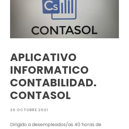
APLICATIVO
INFORMATICO
CONTABILIDAD.
CONTASOL
20 OCTUBRE 2021
Dirigido a desempleados/as 40 horas de