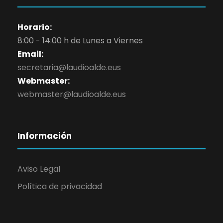
Horario:
8:00 - 14:00 h de Lunes a Viernes
Email:
secretaria@laudioalde.eus
Webmaster:
webmaster@laudioalde.eus
Información
Aviso Legal
Política de privacidad