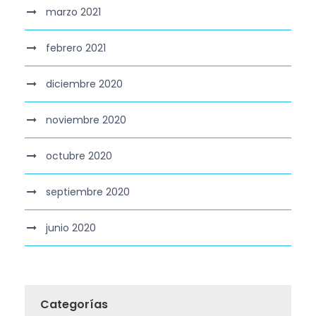
marzo 2021
febrero 2021
diciembre 2020
noviembre 2020
octubre 2020
septiembre 2020
junio 2020
Categorías