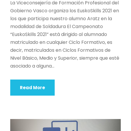
La Viceconsejería de Formación Profesional del
Gobierno Vasco organiza los EuskoSkills 2021 en
los que participa nuestro alumno Aratz en la
modalidad de Soldadura El Campeonato
“EuskoSkills 2021” está dirigido al alumnado
matriculado en cualquier Ciclo Formativo, es
decir, matriculados en Ciclos Formativos de
Nivel Básico, Medio y Superior, siempre que esté
asociado a alguna...
Read More