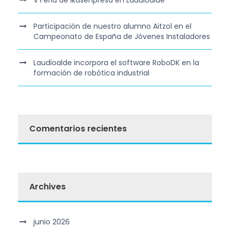
V Feria de Ikasenpresa en Laudioalde
Participación de nuestro alumno Aitzol en el
Campeonato de España de Jóvenes Instaladores
Laudioalde incorpora el software RoboDK en la
formación de robótica industrial
Comentarios recientes
Archives
junio 2026