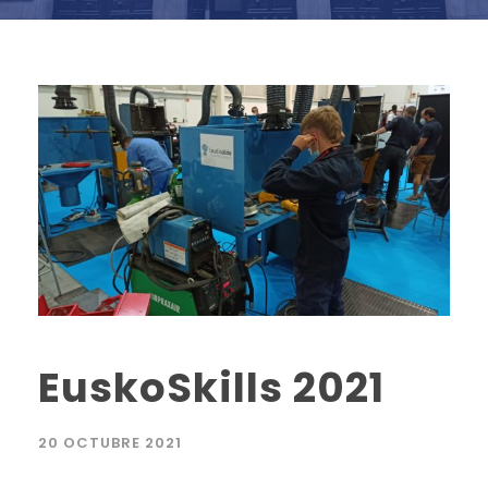
EuskoSkills 2021
20 OCTUBRE 2021