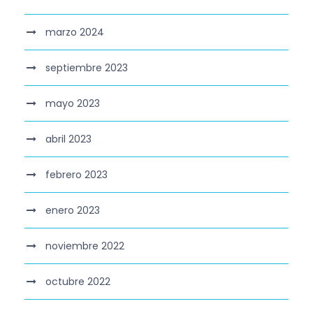
marzo 2024
septiembre 2023
mayo 2023
abril 2023
febrero 2023
enero 2023
noviembre 2022
octubre 2022