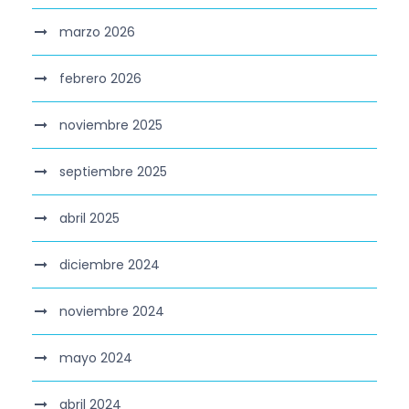
marzo 2026
febrero 2026
noviembre 2025
septiembre 2025
abril 2025
diciembre 2024
noviembre 2024
mayo 2024
abril 2024