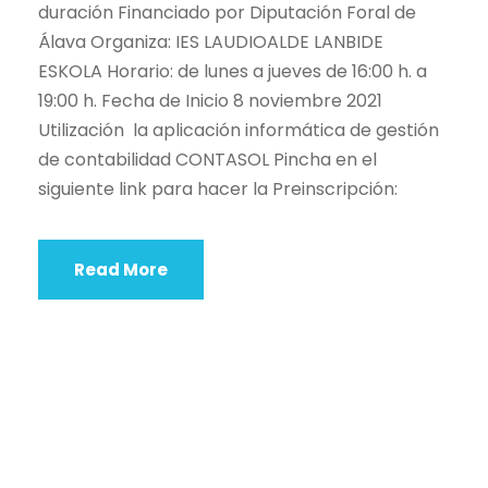
duración Financiado por Diputación Foral de
Álava Organiza: IES LAUDIOALDE LANBIDE
ESKOLA Horario: de lunes a jueves de 16:00 h. a
19:00 h. Fecha de Inicio 8 noviembre 2021
Utilización la aplicación informática de gestión
de contabilidad CONTASOL Pincha en el
siguiente link para hacer la Preinscripción:
Read More