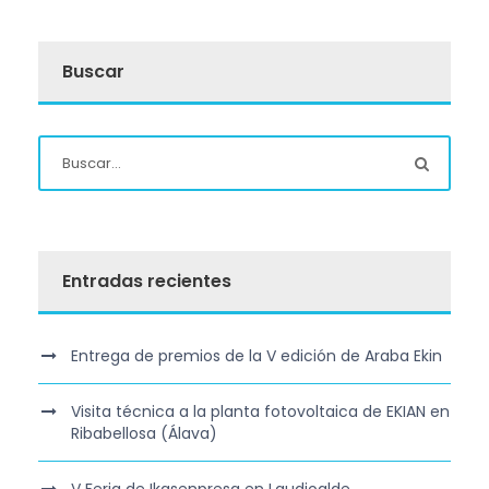
Buscar
Entradas recientes
Entrega de premios de la V edición de Araba Ekin
Visita técnica a la planta fotovoltaica de EKIAN en
Ribabellosa (Álava)