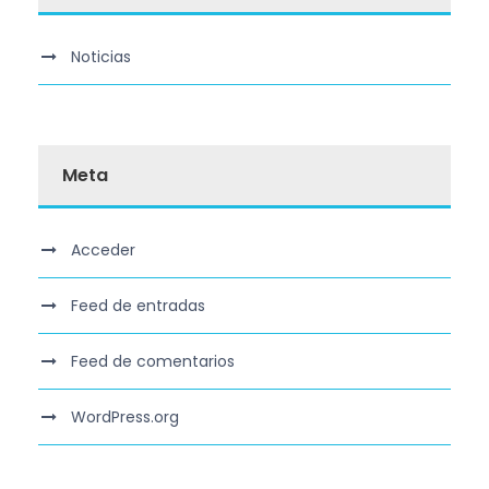
Noticias
Meta
Acceder
Feed de entradas
Feed de comentarios
WordPress.org