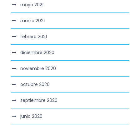
mayo 2021
marzo 2021
febrero 2021
diciembre 2020
noviembre 2020
octubre 2020
septiembre 2020
junio 2020