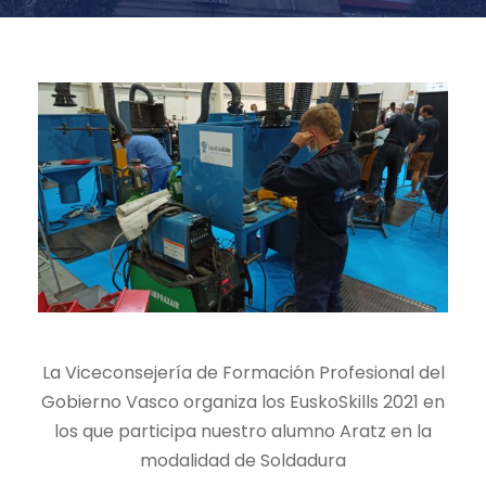
La Viceconsejería de Formación Profesional del
Gobierno Vasco organiza los EuskoSkills 2021 en
los que participa nuestro alumno Aratz en la
modalidad de Soldadura