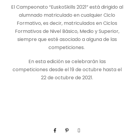
El Campeonato “EuskoSkills 2021” está dirigido al
alumnado matriculado en cualquier Ciclo
Formativo, es decir, matriculados en Ciclos
Formativos de Nivel Básico, Medio y Superior,
siempre que esté asociado a alguna de las
competiciones.
En esta edición se celebrarán las
competiciones desde el 19 de octubre hasta el
22 de octubre de 2021.