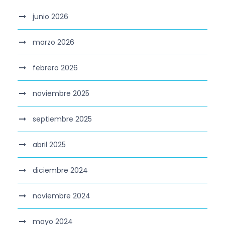
junio 2026
marzo 2026
febrero 2026
noviembre 2025
septiembre 2025
abril 2025
diciembre 2024
noviembre 2024
mayo 2024