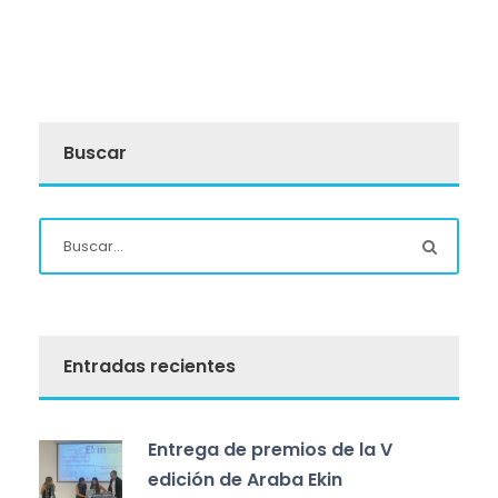
Buscar
Entradas recientes
Entrega de premios de la V
edición de Araba Ekin