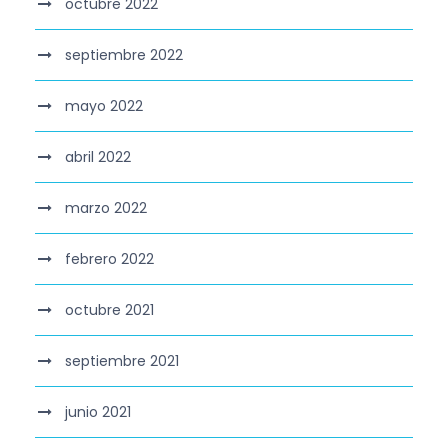
octubre 2022
septiembre 2022
mayo 2022
abril 2022
marzo 2022
febrero 2022
octubre 2021
septiembre 2021
junio 2021