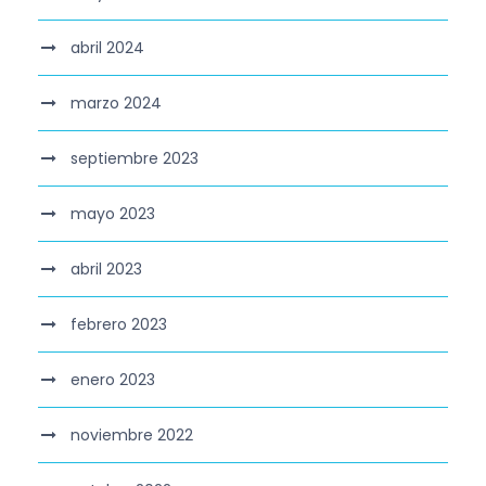
abril 2024
marzo 2024
septiembre 2023
mayo 2023
abril 2023
febrero 2023
enero 2023
noviembre 2022