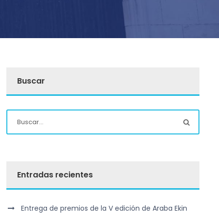
Buscar
Entradas recientes
Entrega de premios de la V edición de Araba Ekin