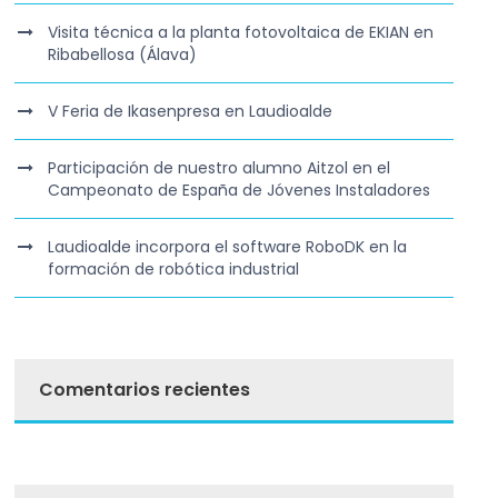
Visita técnica a la planta fotovoltaica de EKIAN en
Ribabellosa (Álava)
V Feria de Ikasenpresa en Laudioalde
Participación de nuestro alumno Aitzol en el
Campeonato de España de Jóvenes Instaladores
Laudioalde incorpora el software RoboDK en la
formación de robótica industrial
Comentarios recientes