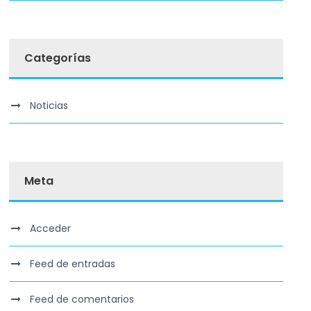
Categorías
Noticias
Meta
Acceder
Feed de entradas
Feed de comentarios