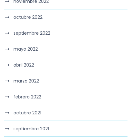
noviembre 2022
octubre 2022
septiembre 2022
mayo 2022
abril 2022
marzo 2022
febrero 2022
octubre 2021
septiembre 2021