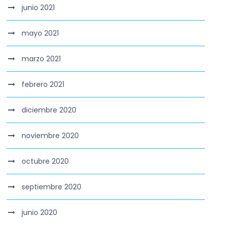
junio 2021
mayo 2021
marzo 2021
febrero 2021
diciembre 2020
noviembre 2020
octubre 2020
septiembre 2020
junio 2020