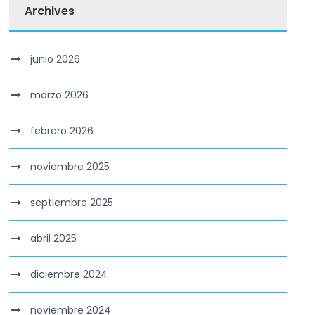
Archives
junio 2026
marzo 2026
febrero 2026
noviembre 2025
septiembre 2025
abril 2025
diciembre 2024
noviembre 2024