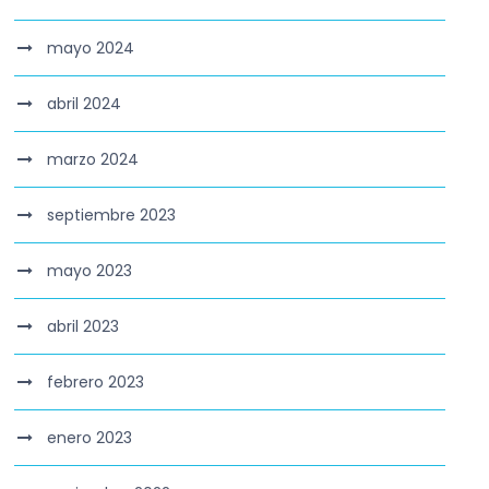
mayo 2024
abril 2024
marzo 2024
septiembre 2023
mayo 2023
abril 2023
febrero 2023
enero 2023