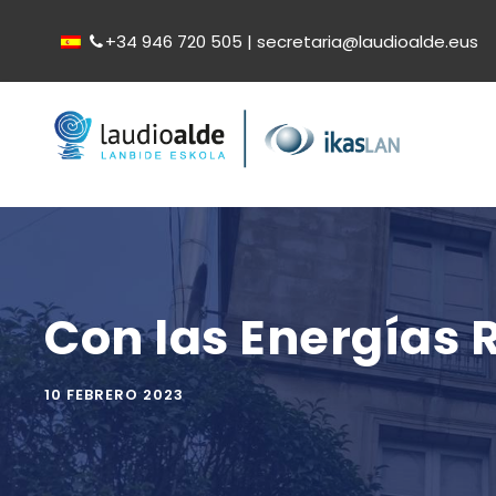
+34 946 720 505 | secretaria@laudioalde.eus
Con las Energías
10 FEBRERO 2023