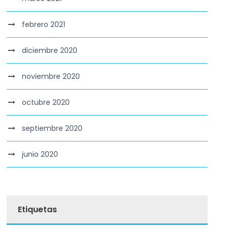
febrero 2021
diciembre 2020
noviembre 2020
octubre 2020
septiembre 2020
junio 2020
Etiquetas