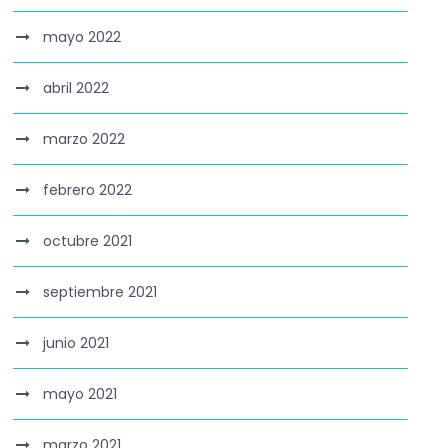
mayo 2022
abril 2022
marzo 2022
febrero 2022
octubre 2021
septiembre 2021
junio 2021
mayo 2021
marzo 2021