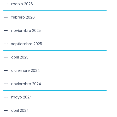
marzo 2026
febrero 2026
noviembre 2025
septiembre 2025
abril 2025
diciembre 2024
noviembre 2024
mayo 2024
abril 2024