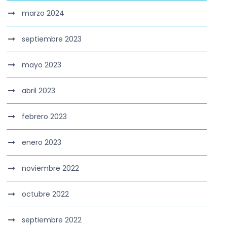
marzo 2024
septiembre 2023
mayo 2023
abril 2023
febrero 2023
enero 2023
noviembre 2022
octubre 2022
septiembre 2022