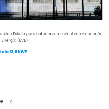
 Lanbide Eskola para autoconsumo eléctrico y conexión
e Energía (EVE)
kola 12,8 KWP