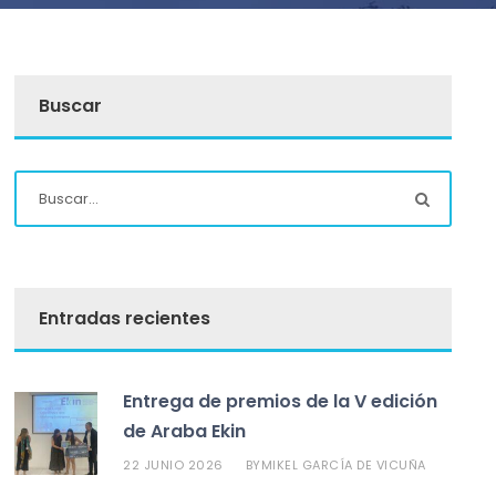
Buscar
Entradas recientes
Entrega de premios de la V edición
de Araba Ekin
22 JUNIO 2026
MIKEL GARCÍA DE VICUÑA
BY