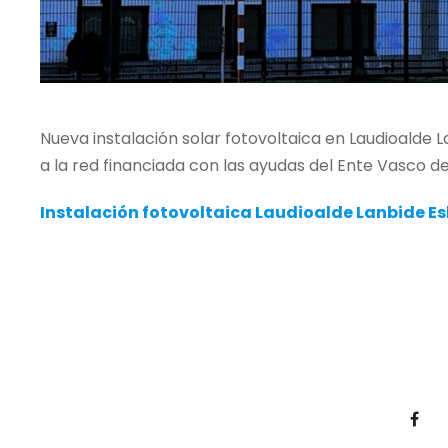
Nueva instalación solar fotovoltaica en Laudioalde
a la red financiada con las ayudas del Ente Vasco d
Instalación fotovoltaica Laudioalde Lanbide Es