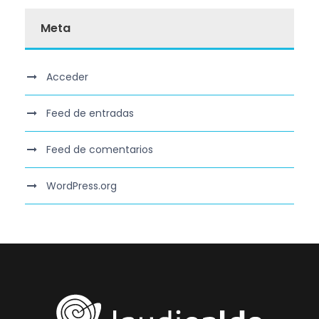
Meta
Acceder
Feed de entradas
Feed de comentarios
WordPress.org