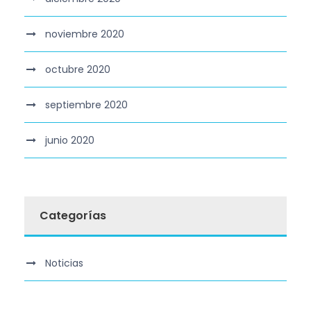
noviembre 2020
octubre 2020
septiembre 2020
junio 2020
Categorías
Noticias