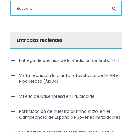
Entradas recientes
Entrega de premios de la V edición de Araba Ekin
Visita técnica a la planta fotovoltaica de EKIAN en
Ribabellosa (Álava)
V Feria de Ikasenpresa en Laudioalde
Participación de nuestro alumno Aitzol en el
Campeonato de España de Jóvenes Instaladores