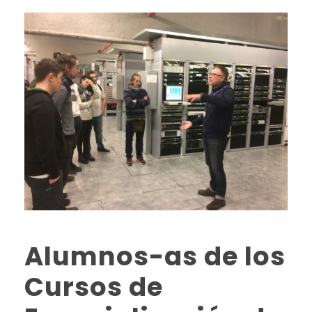
Alumnos-as de los
Cursos de