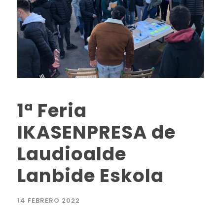
1ª Feria
IKASENPRESA de
Laudioalde
Lanbide Eskola
14 FEBRERO 2022