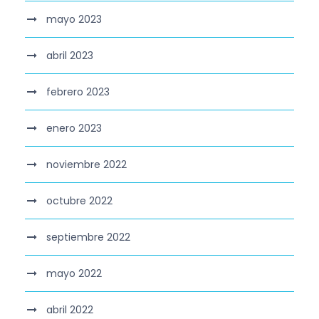
mayo 2023
abril 2023
febrero 2023
enero 2023
noviembre 2022
octubre 2022
septiembre 2022
mayo 2022
abril 2022