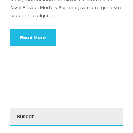
Nivel Básico, Medio y Superior, siempre que esté
asociado a alguna...
Read More
Buscar