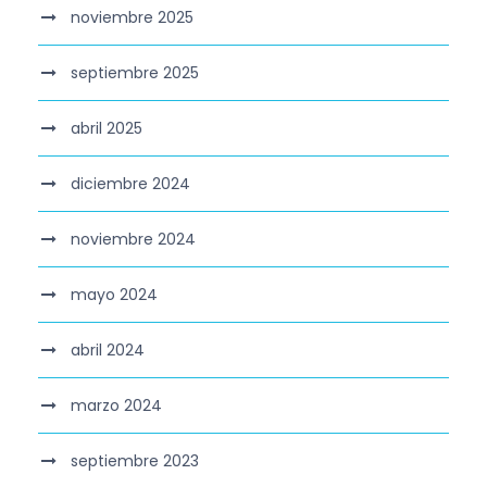
noviembre 2025
septiembre 2025
abril 2025
diciembre 2024
noviembre 2024
mayo 2024
abril 2024
marzo 2024
septiembre 2023