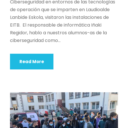
Ciberseguridad en entornos de las tecnologías
de operación que se imparten en Laudioalde
Lanbide Eskola, visitaron las instalaciones de
EITB. El responsable de informática Iñaki
Regidor, hablo a nuestros alumnos-as de la
ciberseguridad como...
Read More