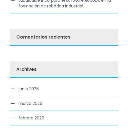
Laudioalde incorpora el software RoboDK en la
formación de robótica industrial
Comentarios recientes
Archives
junio 2026
marzo 2026
febrero 2026