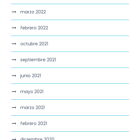
marzo 2022
febrero 2022
octubre 2021
septiembre 2021
junio 2021
mayo 2021
marzo 2021
febrero 2021
diciembre 2020