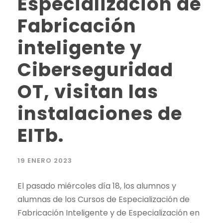
Especialización de
Fabricación
inteligente y
Ciberseguridad
OT, visitan las
instalaciones de
EITb.
19 ENERO 2023
El pasado miércoles día 18, los alumnos y
alumnas de los Cursos de Especialización de
Fabricación Inteligente y de Especialización en