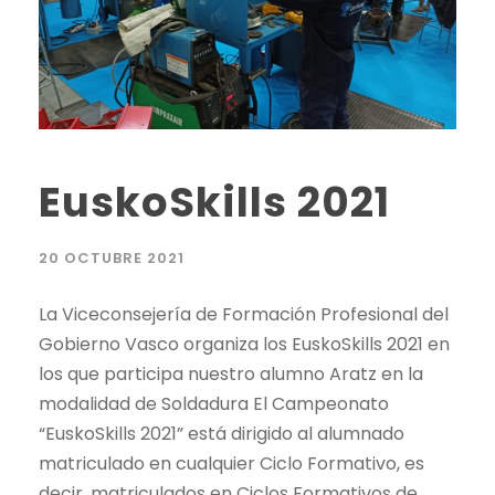
EuskoSkills 2021
20 OCTUBRE 2021
La Viceconsejería de Formación Profesional del
Gobierno Vasco organiza los EuskoSkills 2021 en
los que participa nuestro alumno Aratz en la
modalidad de Soldadura El Campeonato
“EuskoSkills 2021” está dirigido al alumnado
matriculado en cualquier Ciclo Formativo, es
decir, matriculados en Ciclos Formativos de