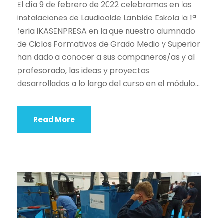
El día 9 de febrero de 2022 celebramos en las
instalaciones de Laudioalde Lanbide Eskola la 1ª
feria IKASENPRESA en la que nuestro alumnado
de Ciclos Formativos de Grado Medio y Superior
han dado a conocer a sus compañeros/as y al
profesorado, las ideas y proyectos
desarrollados a lo largo del curso en el módulo...
Read More