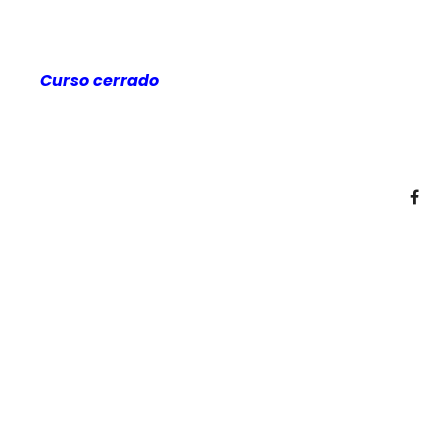
Curso cerrado