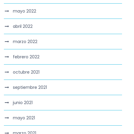
mayo 2022
abril 2022
marzo 2022
febrero 2022
octubre 2021
septiembre 2021
junio 2021
mayo 2021
marzo 2021