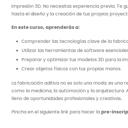
impresión 3D. No necesitas experiencia previa. Te 
hasta el diseño y la creación de tus propios proyect
En este curso, aprenderás a:
Comprender las tecnologías clave de la fabrica
Utilizar las herramientas de software esenciales
Preparar y optimizar tus modelos 3D para la im
Crear objetos físicos con tus propias manos.
La fabricación aditiva no es solo una moda; es una 
como la medicina, la automoción y la arquitectura. A
lleno de oportunidades profesionales y creativas..
Pincha en el siguiente link para hacer la
pre-inscri