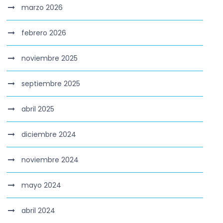
marzo 2026
febrero 2026
noviembre 2025
septiembre 2025
abril 2025
diciembre 2024
noviembre 2024
mayo 2024
abril 2024