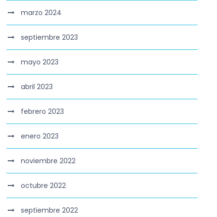
marzo 2024
septiembre 2023
mayo 2023
abril 2023
febrero 2023
enero 2023
noviembre 2022
octubre 2022
septiembre 2022