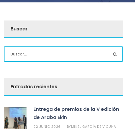
Buscar
Entradas recientes
Entrega de premios de la V edición
de Araba Ekin
22 JUNIO 2026
MIKEL GARCÍA DE VICUÑA
BY