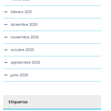
febrero 2021
diciembre 2020
noviembre 2020
octubre 2020
septiembre 2020
junio 2020
Etiquetas