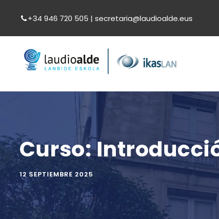
+34 946 720 505 | secretaria@laudioalde.eus
Curso: Introducció
12 SEPTIEMBRE 2025